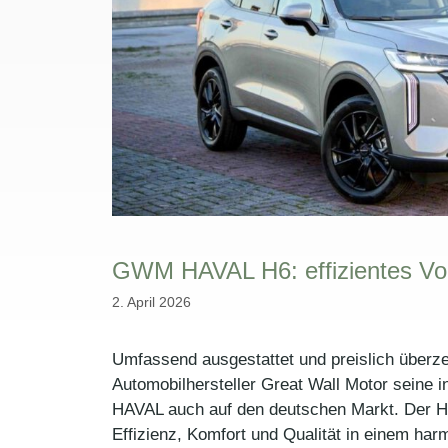
GWM HAVAL H6: effizientes Vo
2. April 2026
Umfassend ausgestattet und preislich überz
Automobilhersteller Great Wall Motor seine 
HAVAL auch auf den deutschen Markt. Der H
Effizienz, Komfort und Qualität in einem har