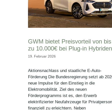
GWM bietet Preisvorteil von bis
zu 10.000€ bei Plug-in Hybriden
19. Februar 2026
Aktionsnachlass und staatliche E-Auto-
Förderung Die Bundesregierung setzt ab 202
neue Impulse für den Einstieg in die
Elektromobilität. Ziel des neuen
Förderprogramms ist es, den Erwerb
elektrifizierter Neufahrzeuge für Privatperso
finanziell zu erleichtern. Neben