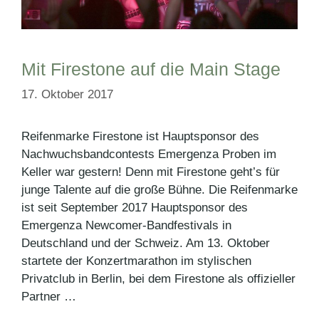
Mit Firestone auf die Main Stage
17. Oktober 2017
Reifenmarke Firestone ist Hauptsponsor des
Nachwuchsbandcontests Emergenza Proben im
Keller war gestern! Denn mit Firestone geht’s für
junge Talente auf die große Bühne. Die Reifenmarke
ist seit September 2017 Hauptsponsor des
Emergenza Newcomer-Bandfestivals in
Deutschland und der Schweiz. Am 13. Oktober
startete der Konzertmarathon im stylischen
Privatclub in Berlin, bei dem Firestone als offizieller
Partner …