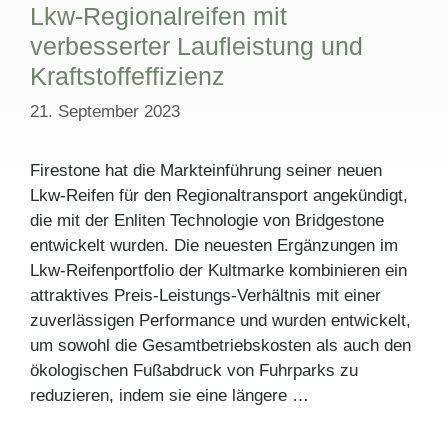
Lkw-Regionalreifen mit
verbesserter Laufleistung und
Kraftstoffeffizienz
21. September 2023
Firestone hat die Markteinführung seiner neuen
Lkw-Reifen für den Regionaltransport angekündigt,
die mit der Enliten Technologie von Bridgestone
entwickelt wurden. Die neuesten Ergänzungen im
Lkw-Reifenportfolio der Kultmarke kombinieren ein
attraktives Preis-Leistungs-Verhältnis mit einer
zuverlässigen Performance und wurden entwickelt,
um sowohl die Gesamtbetriebskosten als auch den
ökologischen Fußabdruck von Fuhrparks zu
reduzieren, indem sie eine längere …