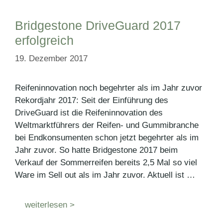
Bridgestone DriveGuard 2017
erfolgreich
19. Dezember 2017
Reifeninnovation noch begehrter als im Jahr zuvor
Rekordjahr 2017: Seit der Einführung des
DriveGuard ist die Reifeninnovation des
Weltmarktführers der Reifen- und Gummibranche
bei Endkonsumenten schon jetzt begehrter als im
Jahr zuvor. So hatte Bridgestone 2017 beim
Verkauf der Sommerreifen bereits 2,5 Mal so viel
Ware im Sell out als im Jahr zuvor. Aktuell ist …
weiterlesen >