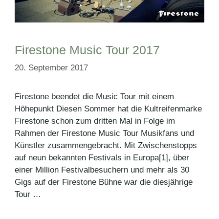
Firestone Music Tour 2017
20. September 2017
Firestone beendet die Music Tour mit einem
Höhepunkt Diesen Sommer hat die Kultreifenmarke
Firestone schon zum dritten Mal in Folge im
Rahmen der Firestone Music Tour Musikfans und
Künstler zusammengebracht. Mit Zwischenstopps
auf neun bekannten Festivals in Europa[1], über
einer Million Festivalbesuchern und mehr als 30
Gigs auf der Firestone Bühne war die diesjährige
Tour …