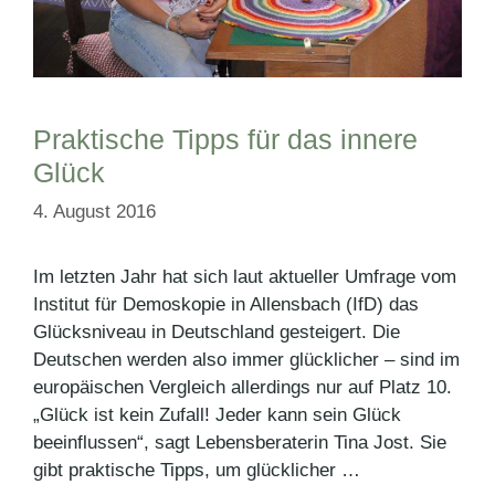
Praktische Tipps für das innere
Glück
4. August 2016
Im letzten Jahr hat sich laut aktueller Umfrage vom
Institut für Demoskopie in Allensbach (IfD) das
Glücksniveau in Deutschland gesteigert. Die
Deutschen werden also immer glücklicher – sind im
europäischen Vergleich allerdings nur auf Platz 10.
„Glück ist kein Zufall! Jeder kann sein Glück
beeinflussen“, sagt Lebensberaterin Tina Jost. Sie
gibt praktische Tipps, um glücklicher …