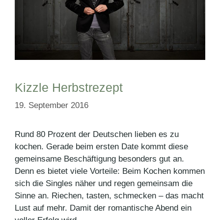
Kizzle Herbstrezept
19. September 2016
Rund 80 Prozent der Deutschen lieben es zu
kochen. Gerade beim ersten Date kommt diese
gemeinsame Beschäftigung besonders gut an.
Denn es bietet viele Vorteile: Beim Kochen kommen
sich die Singles näher und regen gemeinsam die
Sinne an. Riechen, tasten, schmecken – das macht
Lust auf mehr. Damit der romantische Abend ein