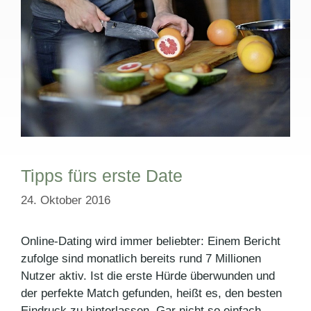
Tipps fürs erste Date
24. Oktober 2016
Online-Dating wird immer beliebter: Einem Bericht
zufolge sind monatlich bereits rund 7 Millionen
Nutzer aktiv. Ist die erste Hürde überwunden und
der perfekte Match gefunden, heißt es, den besten
Eindruck zu hinterlassen. Gar nicht so einfach,