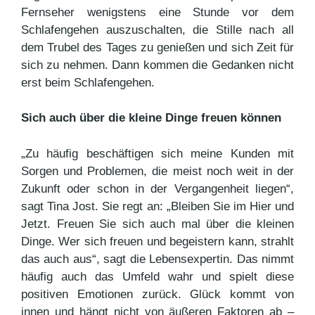
Fernseher wenigstens eine Stunde vor dem
Schlafengehen auszuschalten, die Stille nach all
dem Trubel des Tages zu genießen und sich Zeit für
sich zu nehmen. Dann kommen die Gedanken nicht
erst beim Schlafengehen.
Sich auch über die kleine Dinge freuen können
„Zu häufig beschäftigen sich meine Kunden mit
Sorgen und Problemen, die meist noch weit in der
Zukunft oder schon in der Vergangenheit liegen“,
sagt Tina Jost. Sie regt an: „Bleiben Sie im Hier und
Jetzt. Freuen Sie sich auch mal über die kleinen
Dinge. Wer sich freuen und begeistern kann, strahlt
das auch aus“, sagt die Lebensexpertin. Das nimmt
häufig auch das Umfeld wahr und spielt diese
positiven Emotionen zurück. Glück kommt von
innen und hängt nicht von äußeren Faktoren ab –