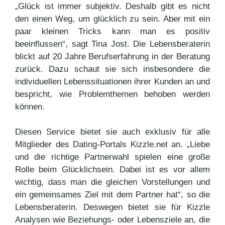
„Glück ist immer subjektiv. Deshalb gibt es nicht
den einen Weg, um glücklich zu sein. Aber mit ein
paar kleinen Tricks kann man es positiv
beeinflussen“, sagt Tina Jost. Die Lebensberaterin
blickt auf 20 Jahre Berufserfahrung in der Beratung
zurück. Dazu schaut sie sich insbesondere die
individuellen Lebenssituationen ihrer Kunden an und
bespricht, wie Problemthemen behoben werden
können.
Diesen Service bietet sie auch exklusiv für alle
Mitglieder des Dating-Portals Kizzle.net an. „Liebe
und die richtige Partnerwahl spielen eine große
Rolle beim Glücklichsein. Dabei ist es vor allem
wichtig, dass man die gleichen Vorstellungen und
ein gemeinsames Ziel mit dem Partner hat“, so die
Lebensberaterin. Deswegen bietet sie für Kizzle
Analysen wie Beziehungs- oder Lebensziele an, die