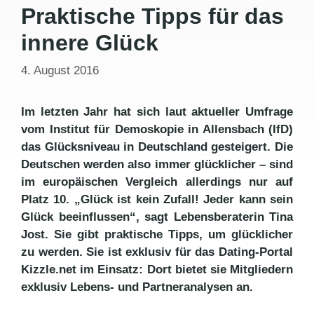
Praktische Tipps für das
innere Glück
4. August 2016
Im letzten Jahr hat sich laut aktueller Umfrage
vom Institut für Demoskopie in Allensbach (IfD)
das Glücksniveau in Deutschland gesteigert. Die
Deutschen werden also immer glücklicher – sind
im europäischen Vergleich allerdings nur auf
Platz 10. „Glück ist kein Zufall! Jeder kann sein
Glück beeinflussen“, sagt Lebensberaterin Tina
Jost. Sie gibt praktische Tipps, um glücklicher
zu werden. Sie ist exklusiv für das Dating-Portal
Kizzle.net im Einsatz: Dort bietet sie Mitgliedern
exklusiv Lebens- und Partneranalysen an.