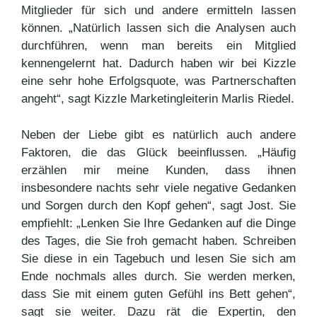
Mitglieder für sich und andere ermitteln lassen
können. „Natürlich lassen sich die Analysen auch
durchführen, wenn man bereits ein Mitglied
kennengelernt hat. Dadurch haben wir bei Kizzle
eine sehr hohe Erfolgsquote, was Partnerschaften
angeht“, sagt Kizzle Marketingleiterin Marlis Riedel.
Neben der Liebe gibt es natürlich auch andere
Faktoren, die das Glück beeinflussen. „Häufig
erzählen mir meine Kunden, dass ihnen
insbesondere nachts sehr viele negative Gedanken
und Sorgen durch den Kopf gehen“, sagt Jost. Sie
empfiehlt: „Lenken Sie Ihre Gedanken auf die Dinge
des Tages, die Sie froh gemacht haben. Schreiben
Sie diese in ein Tagebuch und lesen Sie sich am
Ende nochmals alles durch. Sie werden merken,
dass Sie mit einem guten Gefühl ins Bett gehen“,
sagt sie weiter. Dazu rät die Expertin, den