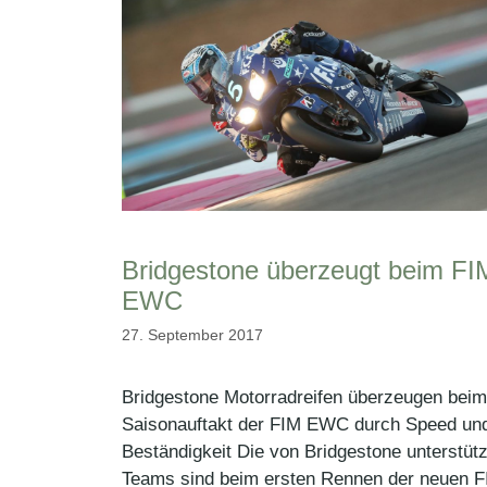
Bridgestone überzeugt beim FI
EWC
27. September 2017
Bridgestone Motorradreifen überzeugen beim
Saisonauftakt der FIM EWC durch Speed un
Beständigkeit Die von Bridgestone unterstüt
Teams sind beim ersten Rennen der neuen 