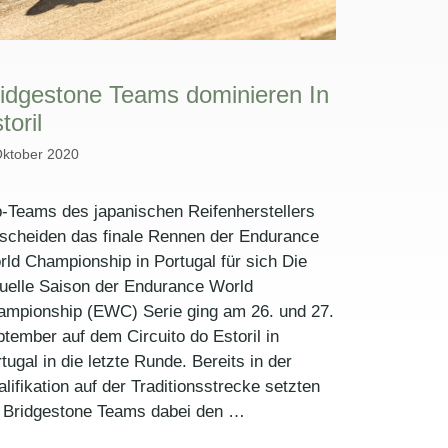
idgestone Teams dominieren In
toril
Oktober 2020
-Teams des japanischen Reifenherstellers
scheiden das finale Rennen der Endurance
ld Championship in Portugal für sich Die
uelle Saison der Endurance World
ampionship (EWC) Serie ging am 26. und 27.
tember auf dem Circuito do Estoril in
tugal in die letzte Runde. Bereits in der
lifikation auf der Traditionsstrecke setzten
e Bridgestone Teams dabei den …