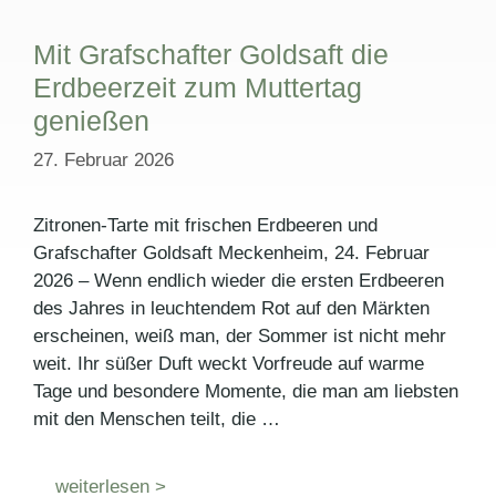
Mit Grafschafter Goldsaft die
Erdbeerzeit zum Muttertag
genießen
27. Februar 2026
Zitronen-Tarte mit frischen Erdbeeren und
Grafschafter Goldsaft Meckenheim, 24. Februar
2026 – Wenn endlich wieder die ersten Erdbeeren
des Jahres in leuchtendem Rot auf den Märkten
erscheinen, weiß man, der Sommer ist nicht mehr
weit. Ihr süßer Duft weckt Vorfreude auf warme
Tage und besondere Momente, die man am liebsten
mit den Menschen teilt, die …
weiterlesen >