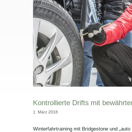
Kontrollierte Drifts mit bewähr
1. März 2018
Winterfahrtraining mit Bridgestone und „auto