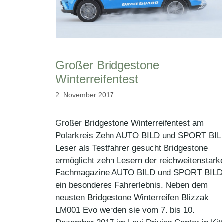
Großer Bridgestone
Winterreifentest
2. November 2017
Großer Bridgestone Winterreifentest am
Polarkreis Zehn AUTO BILD und SPORT BI
Leser als Testfahrer gesucht Bridgestone
ermöglicht zehn Lesern der reichweitenstark
Fachmagazine AUTO BILD und SPORT BIL
ein besonderes Fahrerlebnis. Neben dem
neusten Bridgestone Winterreifen Blizzak
LM001 Evo werden sie vom 7. bis 10.