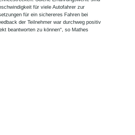
chwindigkeit für viele Autofahrer zur
etzungen für ein sichereres Fahren bei
eedback der Teilnehmer war durchweg positiv
rekt beantworten zu können“, so Mathes