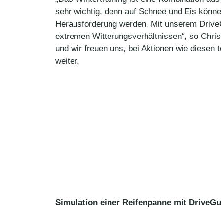
sehr wichtig, denn auf Schnee und Eis könne
Herausforderung werden. Mit unserem DriveG
extremen Witterungsverhältnissen“, so Chri
und wir freuen uns, bei Aktionen wie diesen
weiter.
Simulation einer Reifenpanne mit DriveGu