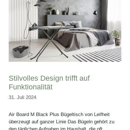
Stilvolles Design trifft auf
Funktionalität
31. Juli 2024
Air Board M Black Plus Bügeltisch von Leifheit
überzeugt auf ganzer Linie Das Bügeln gehört zu
den täglichen Aufgaben im Haushalt, die oft