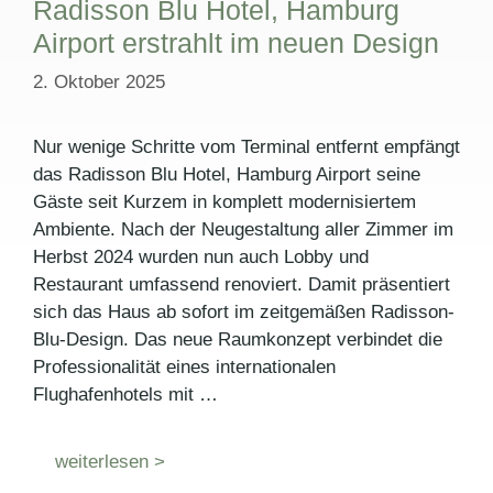
Radisson Blu Hotel, Hamburg
Airport erstrahlt im neuen Design
2. Oktober 2025
Nur wenige Schritte vom Terminal entfernt empfängt
das Radisson Blu Hotel, Hamburg Airport seine
Gäste seit Kurzem in komplett modernisiertem
Ambiente. Nach der Neugestaltung aller Zimmer im
Herbst 2024 wurden nun auch Lobby und
Restaurant umfassend renoviert. Damit präsentiert
sich das Haus ab sofort im zeitgemäßen Radisson-
Blu-Design. Das neue Raumkonzept verbindet die
Professionalität eines internationalen
Flughafenhotels mit …
weiterlesen >