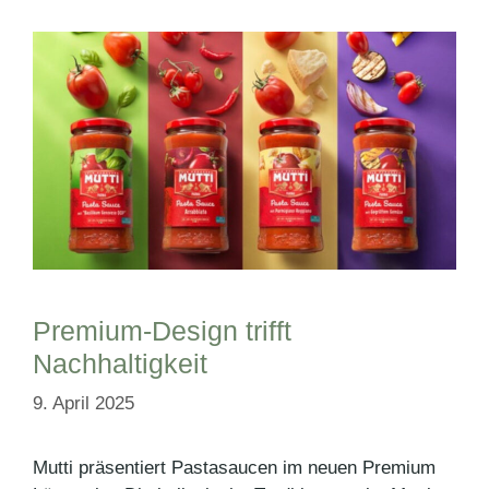
Premium-Design trifft
Nachhaltigkeit
9. April 2025
Mutti präsentiert Pastasaucen im neuen Premium