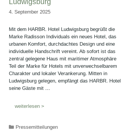
Ludwigsburg
4. September 2025
Mit dem HARBR. Hotel Ludwigsburg begrüßt die
Marke Radisson Individuals ein neues Hotel, das
urbanen Komfort, durchdachtes Design und eine
individuelle Handschrift vereint. Ab sofort ist das
zentral gelegene Haus mit maritimer Atmosphäre
Teil der Marke für Hotels mit unverwechselbarem
Charakter und lokaler Verankerung. Mitten in
Ludwigsburg gelegen, empfängt das HARBR. Hotel
seine Gäste mit …
weiterlesen >
Kategorien
Pressemitteilungen