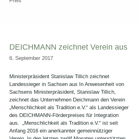
Preis
DEICHMANN zeichnet Verein aus
6. September 2017
Ministerpräsident Stanislaw Tillich zeichnet
Landessieger in Sachsen aus In Anwesenheit von
Sachsens Ministerpräsident, Stanislaw Tillich,
zeichnet das Unternehmen Deichmann den Verein
„Menschlichkeit als Tradition e.V.“ als Landessieger
des DEICHMANN-Förderpreises für Integration
aus. „Menschlichkeit als Tradition e.V.“ ist seit
Anfang 2016 ein anerkannter gemeinnütziger
Verein. In den letzten zwölf Monaten unterstützten