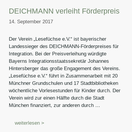
DEICHMANN verleiht Förderpreis
14. September 2017
Der Verein „Lesefüchse e.V.“ ist bayerischer
Landessieger des DEICHMANN-Förderpreises für
Integration. Bei der Preisverleihung würdigte
Bayerns Integrationsstaatssekretär Johannes
Hintersberger das große Engagement des Vereins.
„Lesefüchse e.V.“ führt in Zusammenarbeit mit 20
Münchner Grundschulen und 17 Stadtbibliotheken
wöchentliche Vorlesestunden für Kinder durch. Der
Verein wird zur einen Hälfte durch die Stadt
München finanziert, zur anderen durch …
weiterlesen >