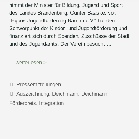
nimmt der Minister für Bildung, Jugend und Sport
des Landes Brandenburg, Günter Baaske, vor.
„Equus Jugendförderung Barnim e.V.“ hat den
Schwerpunkt der Kinder- und Jugendförderung und
finanziert sich durch Spenden, Zuschüsse der Stadt
und des Jugendamts. Der Verein besucht …
weiterlesen >
Kategorien
Pressemitteilungen
Schlagwörter
Auszeichnung
,
Deichmann
,
Deichmann
Förderpreis
,
Integration