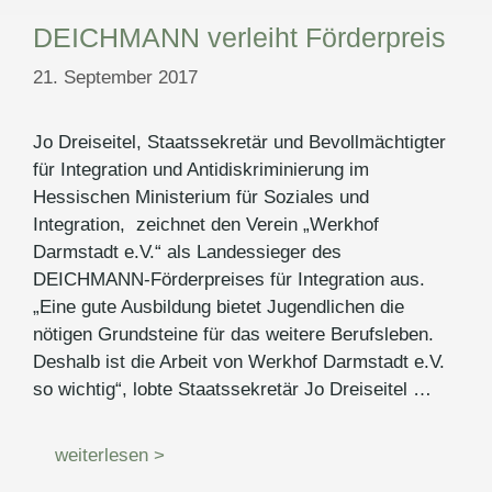
DEICHMANN verleiht Förderpreis
21. September 2017
Jo Dreiseitel, Staatssekretär und Bevollmächtigter
für Integration und Antidiskriminierung im
Hessischen Ministerium für Soziales und
Integration, zeichnet den Verein „Werkhof
Darmstadt e.V.“ als Landessieger des
DEICHMANN-Förderpreises für Integration aus.
„Eine gute Ausbildung bietet Jugendlichen die
nötigen Grundsteine für das weitere Berufsleben.
Deshalb ist die Arbeit von Werkhof Darmstadt e.V.
so wichtig“, lobte Staatssekretär Jo Dreiseitel …
weiterlesen >