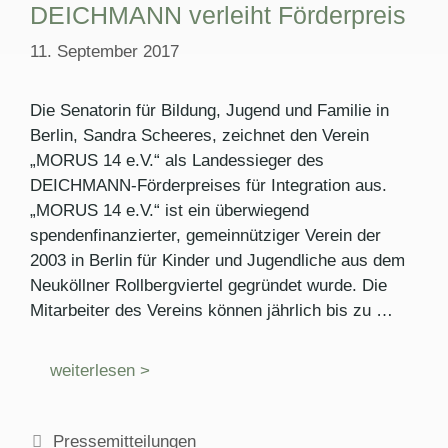
DEICHMANN verleiht Förderpreis
11. September 2017
Die Senatorin für Bildung, Jugend und Familie in
Berlin, Sandra Scheeres, zeichnet den Verein
„MORUS 14 e.V.“ als Landessieger des
DEICHMANN-Förderpreises für Integration aus.
„MORUS 14 e.V.“ ist ein überwiegend
spendenfinanzierter, gemeinnütziger Verein der
2003 in Berlin für Kinder und Jugendliche aus dem
Neuköllner Rollbergviertel gegründet wurde. Die
Mitarbeiter des Vereins können jährlich bis zu …
weiterlesen >
Kategorien
Pressemitteilungen