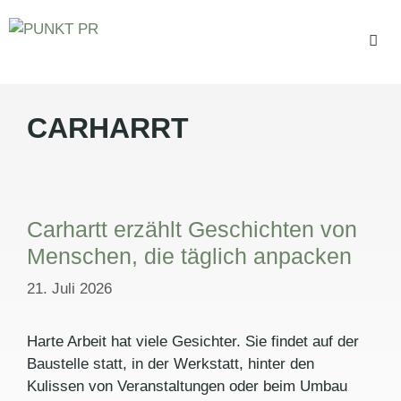
Zum
Inhalt
springen
CARHARRT
Men
Carhartt erzählt Geschichten von
Menschen, die täglich anpacken
21. Juli 2026
Harte Arbeit hat viele Gesichter. Sie findet auf der
Baustelle statt, in der Werkstatt, hinter den
Kulissen von Veranstaltungen oder beim Umbau