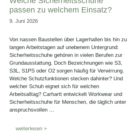
Welche Sicherheitsschuhe
passen zu welchem Einsatz?
9. Juni 2026
Von nassen Baustellen über Lagerhallen bis hin zu
langen Arbeitstagen auf unebenem Untergrund:
Sicherheitsschuhe gehören in vielen Berufen zur
Grundausstattung. Doch Bezeichnungen wie S3,
S3L, S1PS oder O2 sorgen häufig für Verwirrung.
Welche Schutzfunktionen stecken dahinter? Und
welcher Schuh eignet sich für welchen
Arbeitsalltag? Carhartt entwickelt Workwear und
Sicherheitsschuhe für Menschen, die täglich unter
anspruchsvollen …
weiterlesen >