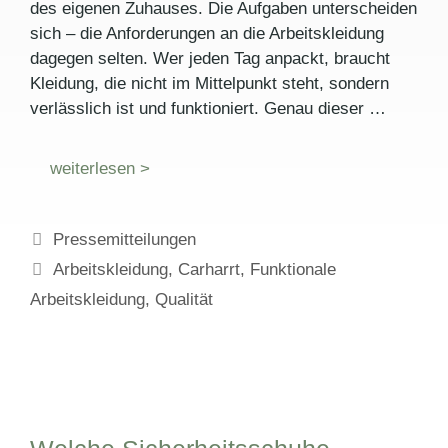
des eigenen Zuhauses. Die Aufgaben unterscheiden
sich – die Anforderungen an die Arbeitskleidung
dagegen selten. Wer jeden Tag anpackt, braucht
Kleidung, die nicht im Mittelpunkt steht, sondern
verlässlich ist und funktioniert. Genau dieser …
weiterlesen >
Kategorien
Pressemitteilungen
Schlagwörter
Arbeitskleidung
,
Carharrt
,
Funktionale
Arbeitskleidung
,
Qualität