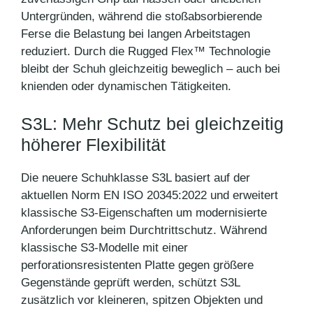
Untergründen, während die stoßabsorbierende
Ferse die Belastung bei langen Arbeitstagen
reduziert. Durch die Rugged Flex™ Technologie
bleibt der Schuh gleichzeitig beweglich – auch bei
knienden oder dynamischen Tätigkeiten.
S3L: Mehr Schutz bei gleichzeitig
höherer Flexibilität
Die neuere Schuhklasse S3L basiert auf der
aktuellen Norm EN ISO 20345:2022 und erweitert
klassische S3-Eigenschaften um modernisierte
Anforderungen beim Durchtrittschutz. Während
klassische S3-Modelle mit einer
perforationsresistenten Platte gegen größere
Gegenstände geprüft werden, schützt S3L
zusätzlich vor kleineren, spitzen Objekten und