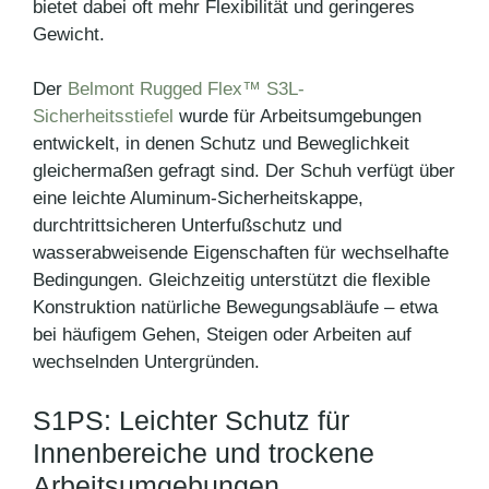
bietet dabei oft mehr Flexibilität und geringeres
Gewicht.
Der
Belmont Rugged Flex™ S3L-
Sicherheitsstiefel
wurde für Arbeitsumgebungen
entwickelt, in denen Schutz und Beweglichkeit
gleichermaßen gefragt sind. Der Schuh verfügt über
eine leichte Aluminum-Sicherheitskappe,
durchtrittsicheren Unterfußschutz und
wasserabweisende Eigenschaften für wechselhafte
Bedingungen. Gleichzeitig unterstützt die flexible
Konstruktion natürliche Bewegungsabläufe – etwa
bei häufigem Gehen, Steigen oder Arbeiten auf
wechselnden Untergründen.
S1PS: Leichter Schutz für
Innenbereiche und trockene
Arbeitsumgebungen