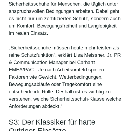
Sicherheitsschuhe für Menschen, die täglich unter
anspruchsvollen Bedingungen arbeiten. Dabei geht
es nicht nur um zertifizierten Schutz, sondern auch
um Komfort, Bewegungsfreiheit und Langlebigkeit
im realen Einsatz.
„Sicherheitsschuhe müssen heute mehr leisten als
reine Schutzfunktion“, erklärt Lisa Meissner, Jr. PR
& Communication Manager bei Carhartt
EMEA/PAC. „Je nach Arbeitsumfeld spielen
Faktoren wie Gewicht, Wetterbedingungen,
Bewegungsabläufe oder Tragekomfort eine
entscheidende Rolle. Deshalb ist es wichtig zu
verstehen, welche Sicherheitsschuh-Klasse welche
Anforderungen abdeckt.“
S3: Der Klassiker für harte
Outdoor-Einsätze