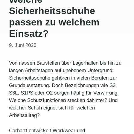
Sicherheitsschuhe
passen zu welchem
Einsatz?
9. Juni 2026
Von nassen Baustellen über Lagerhallen bis hin zu
langen Arbeitstagen auf unebenem Untergrund:
Sicherheitsschuhe gehören in vielen Berufen zur
Grundausstattung. Doch Bezeichnungen wie S3,
S3L, S1PS oder O2 sorgen häufig für Verwirrung.
Welche Schutzfunktionen stecken dahinter? Und
welcher Schuh eignet sich für welchen
Arbeitsalltag?
Carhartt entwickelt Workwear und