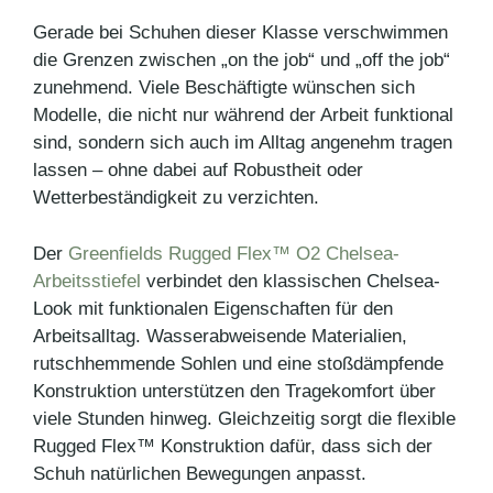
Gerade bei Schuhen dieser Klasse verschwimmen
die Grenzen zwischen „on the job“ und „off the job“
zunehmend. Viele Beschäftigte wünschen sich
Modelle, die nicht nur während der Arbeit funktional
sind, sondern sich auch im Alltag angenehm tragen
lassen – ohne dabei auf Robustheit oder
Wetterbeständigkeit zu verzichten.
Der
Greenfields Rugged Flex™ O2 Chelsea-
Arbeitsstiefel
verbindet den klassischen Chelsea-
Look mit funktionalen Eigenschaften für den
Arbeitsalltag. Wasserabweisende Materialien,
rutschhemmende Sohlen und eine stoßdämpfende
Konstruktion unterstützen den Tragekomfort über
viele Stunden hinweg. Gleichzeitig sorgt die flexible
Rugged Flex™ Konstruktion dafür, dass sich der
Schuh natürlichen Bewegungen anpasst.