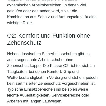
dynamischen Arbeitsbereichen, in denen viel
gelaufen oder gestanden wird, spielt die
Kombination aus Schutz und Atmungsaktivität eine
wichtige Rolle.
O2: Komfort und Funktion ohne
Zehenschutz
Neben klassischen Sicherheitsschuhen gibt es
auch sogenannte Arbeitsschuhe ohne
Zehenschutzkappe. Die Klasse O2 richtet sich an
Tätigkeiten, bei denen Komfort, Grip und
Wetterbeständigkeit im Vordergrund stehen, jedoch
kein zertifizierter Zehenschutz vorgeschrieben ist.
Typische Einsatzbereiche sind beispielsweise
leichte Außentätigkeiten, Servicebereiche oder
Arbeiten mit langen Laufwegen.