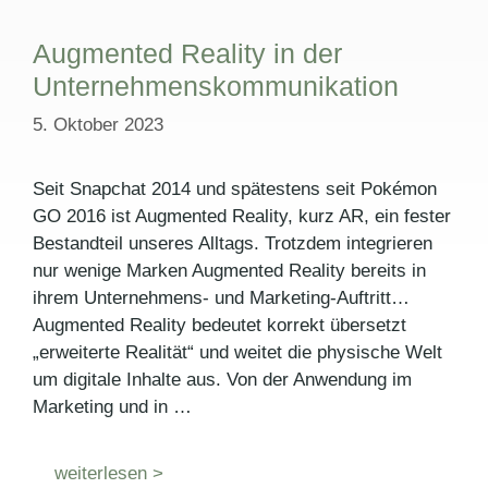
Augmented Reality in der
Unternehmenskommunikation
5. Oktober 2023
Seit Snapchat 2014 und spätestens seit Pokémon
GO 2016 ist Augmented Reality, kurz AR, ein fester
Bestandteil unseres Alltags. Trotzdem integrieren
nur wenige Marken Augmented Reality bereits in
ihrem Unternehmens- und Marketing-Auftritt…
Augmented Reality bedeutet korrekt übersetzt
„erweiterte Realität“ und weitet die physische Welt
um digitale Inhalte aus. Von der Anwendung im
Marketing und in …
weiterlesen >