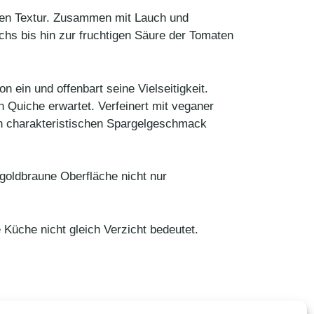
gen Textur. Zusammen mit Lauch und
hs bis hin zur fruchtigen Säure der Tomaten
n ein und offenbart seine Vielseitigkeit.
 Quiche erwartet. Verfeinert mit veganer
den charakteristischen Spargelgeschmack
 goldbraune Oberfläche nicht nur
 Küche nicht gleich Verzicht bedeutet.