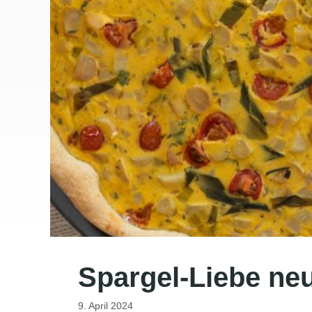
Spargel-Liebe ne
9. April 2024