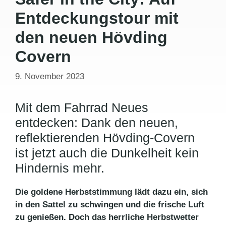
Entdeckungstour mit
den neuen Hövding
Covern
9. November 2023
Mit dem Fahrrad Neues
entdecken: Dank den neuen,
reflektierenden Hövding-Covern
ist jetzt auch die Dunkelheit kein
Hindernis mehr.
Die goldene Herbststimmung lädt dazu ein, sich
in den Sattel zu schwingen und die frische Luft
zu genießen. Doch das herrliche Herbstwetter