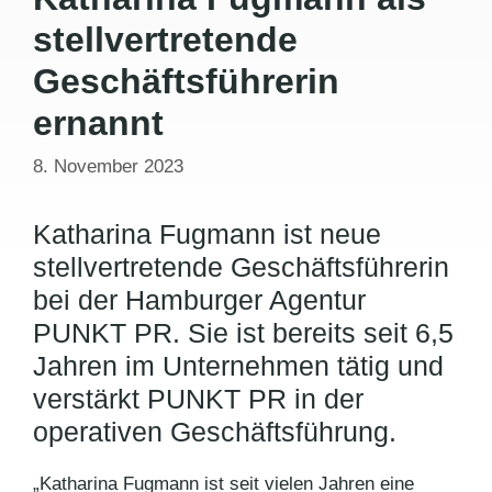
stellvertretende
Geschäftsführerin
ernannt
8. November 2023
Katharina Fugmann ist neue
stellvertretende Geschäftsführerin
bei der Hamburger Agentur
PUNKT PR. Sie ist bereits seit 6,5
Jahren im Unternehmen tätig und
verstärkt PUNKT PR in der
operativen Geschäftsführung.
„Katharina Fugmann ist seit vielen Jahren eine