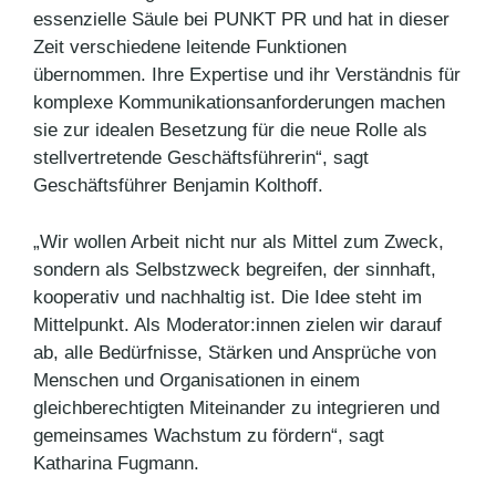
essenzielle Säule bei PUNKT PR und hat in dieser
Zeit verschiedene leitende Funktionen
übernommen. Ihre Expertise und ihr Verständnis für
komplexe Kommunikationsanforderungen machen
sie zur idealen Besetzung für die neue Rolle als
stellvertretende Geschäftsführerin“, sagt
Geschäftsführer Benjamin Kolthoff.
„Wir wollen Arbeit nicht nur als Mittel zum Zweck,
sondern als Selbstzweck begreifen, der sinnhaft,
kooperativ und nachhaltig ist. Die Idee steht im
Mittelpunkt. Als Moderator:innen zielen wir darauf
ab, alle Bedürfnisse, Stärken und Ansprüche von
Menschen und Organisationen in einem
gleichberechtigten Miteinander zu integrieren und
gemeinsames Wachstum zu fördern“, sagt
Katharina Fugmann.