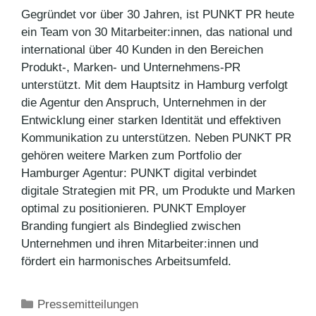
Gegründet vor über 30 Jahren, ist PUNKT PR heute
ein Team von 30 Mitarbeiter:innen, das national und
international über 40 Kunden in den Bereichen
Produkt-, Marken- und Unternehmens-PR
unterstützt. Mit dem Hauptsitz in Hamburg verfolgt
die Agentur den Anspruch, Unternehmen in der
Entwicklung einer starken Identität und effektiven
Kommunikation zu unterstützen. Neben PUNKT PR
gehören weitere Marken zum Portfolio der
Hamburger Agentur: PUNKT digital verbindet
digitale Strategien mit PR, um Produkte und Marken
optimal zu positionieren. PUNKT Employer
Branding fungiert als Bindeglied zwischen
Unternehmen und ihren Mitarbeiter:innen und
fördert ein harmonisches Arbeitsumfeld.
Kategorien
Pressemitteilungen