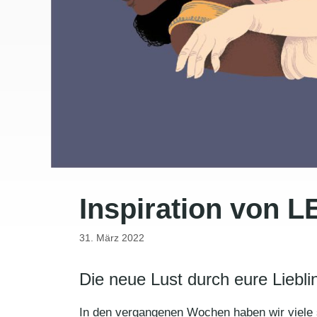
Inspiration von 
31. März 2022
Die neue Lust durch eure Liebli
In den vergangenen Wochen haben wir viele sp