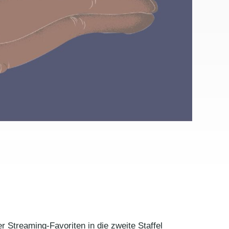
 Streaming-Favoriten in die zweite Staffel