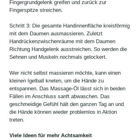
Fingergrundgelenk greifen und zurück zur
Fingerspitze streichen.
Schritt 3: Die gesamte Handinnenfläche kreisförmig
mit dem Daumen ausmassieren. Zuletzt
Handrückenzwischenräume mit dem Daumen
Richtung Handgelenk ausstreichen. So werden die
Sehnen und Muskeln nochmals gelockert.
Wer nicht selbst massieren möchte, kann einen
kleinen Igelball kneten, um die Hände zu
entspannen. Das Massage-Öl lässt sich in beiden
Fällen im Anschluss sanft abwaschen. Das
geschmeidige Gefühl hält den ganzen Tag an und
die Hände können wieder problemlos in Aktion
treten.
Viele Ideen für mehr Achtsamkeit