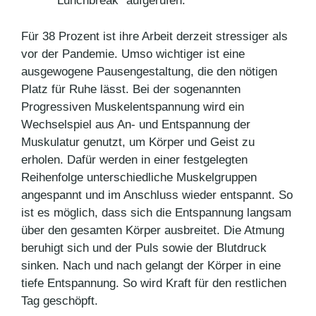
Lunchbreak“ aufgerufen.
Für 38 Prozent ist ihre Arbeit derzeit stressiger als
vor der Pandemie. Umso wichtiger ist eine
ausgewogene Pausengestaltung, die den nötigen
Platz für Ruhe lässt. Bei der sogenannten
Progressiven Muskelentspannung wird ein
Wechselspiel aus An- und Entspannung der
Muskulatur genutzt, um Körper und Geist zu
erholen. Dafür werden in einer festgelegten
Reihenfolge unterschiedliche Muskelgruppen
angespannt und im Anschluss wieder entspannt. So
ist es möglich, dass sich die Entspannung langsam
über den gesamten Körper ausbreitet. Die Atmung
beruhigt sich und der Puls sowie der Blutdruck
sinken. Nach und nach gelangt der Körper in eine
tiefe Entspannung. So wird Kraft für den restlichen
Tag geschöpft.