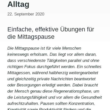
Alltag
22. September 2020
Einfache, effektive Übungen für
die Mittagspause
Die Mittagspause ist für viele Menschen
keineswegs erholsam. Das liegt vor allem daran,
dass verschiedenste Tätigkeiten parallel und ohne
richtigen Fokus durchgeführt werden. Ein schnelles
Mittagessen, während halbherzig weitergearbeitet
und gleichzeitig private Nachrichten beantwortet
oder Besorgungen erledigt werden. Dabei braucht
der Mensch genau diese Regenerationsphase, um
die Leistungsfähigkeit und vor allem die Gesundheit
aufrechtzuhalten. Pausen sollten Konzentration,
Kreativität sowie Produktivität fördern und die