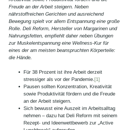
Freude an der Arbeit steigern. Neben
nährstoffreichen Gerichten und ausreichend
Bewegung spielt vor allem Entspannung eine große
Rolle. Deli Reform, Hersteller von Margarinen und
Nahrungsfetten, empfiehlt daher neben Übungen
zur Muskelentspannung eine Wellness-Kur für
eines der am meisten beanspruchten Körperteile:
die Hände.
Für 38 Prozent ist ihre Arbeit derzeit
stressiger als vor der Pandemie.
[1]
Pausen sollten Konzentration, Kreativität
sowie Produktivität fördern und die Freude
an der Arbeit steigern.
Sich bewusst eine Auszeit im Arbeitsalltag
nehmen – dazu hat Deli Reform mit seinem
Rezept- und Ideenwettbewerb zur „Active