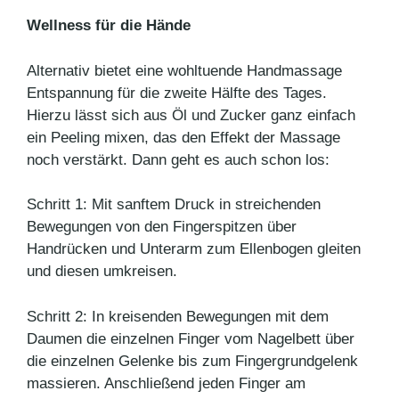
Wellness für die Hände
Alternativ bietet eine wohltuende Handmassage
Entspannung für die zweite Hälfte des Tages.
Hierzu lässt sich aus Öl und Zucker ganz einfach
ein Peeling mixen, das den Effekt der Massage
noch verstärkt. Dann geht es auch schon los:
Schritt 1: Mit sanftem Druck in streichenden
Bewegungen von den Fingerspitzen über
Handrücken und Unterarm zum Ellenbogen gleiten
und diesen umkreisen.
Schritt 2: In kreisenden Bewegungen mit dem
Daumen die einzelnen Finger vom Nagelbett über
die einzelnen Gelenke bis zum Fingergrundgelenk
massieren. Anschließend jeden Finger am