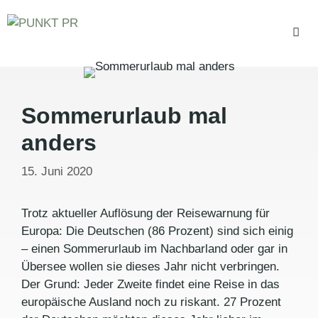
Zum
Inhalt
springen
Men
Sommerurlaub mal
anders
15. Juni 2020
Trotz aktueller Auflösung der Reisewarnung für
Europa: Die Deutschen (86 Prozent) sind sich einig
– einen Sommerurlaub im Nachbarland oder gar in
Übersee wollen sie dieses Jahr nicht verbringen.
Der Grund: Jeder Zweite findet eine Reise in das
europäische Ausland noch zu riskant. 27 Prozent