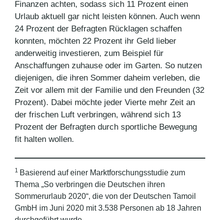
Finanzen achten, sodass sich 11 Prozent einen
Urlaub aktuell gar nicht leisten können. Auch wenn
24 Prozent der Befragten Rücklagen schaffen
konnten, möchten 22 Prozent ihr Geld lieber
anderweitig investieren, zum Beispiel für
Anschaffungen zuhause oder im Garten. So nutzen
diejenigen, die ihren Sommer daheim verleben, die
Zeit vor allem mit der Familie und den Freunden (32
Prozent). Dabei möchte jeder Vierte mehr Zeit an
der frischen Luft verbringen, während sich 13
Prozent der Befragten durch sportliche Bewegung
fit halten wollen.
1
Basierend auf einer Marktforschungsstudie zum
Thema „So verbringen die Deutschen ihren
Sommerurlaub 2020“, die von der Deutschen Tamoil
GmbH im Juni 2020 mit 3.538 Personen ab 18 Jahren
durchgeführt wurde.