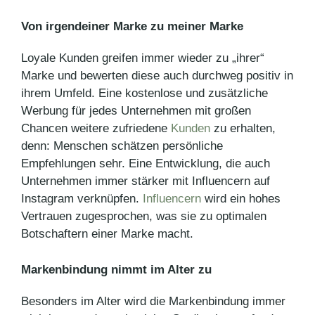
Von irgendeiner Marke zu meiner Marke
Loyale Kunden greifen immer wieder zu „ihrer“
Marke und bewerten diese auch durchweg positiv in
ihrem Umfeld. Eine kostenlose und zusätzliche
Werbung für jedes Unternehmen mit großen
Chancen weitere zufriedene
Kunden
zu erhalten,
denn: Menschen schätzen persönliche
Empfehlungen sehr. Eine Entwicklung, die auch
Unternehmen immer stärker mit Influencern auf
Instagram verknüpfen.
Influencern
wird ein hohes
Vertrauen zugesprochen, was sie zu optimalen
Botschaftern einer Marke macht.
Markenbindung nimmt im Alter zu
Besonders im Alter wird die Markenbindung immer