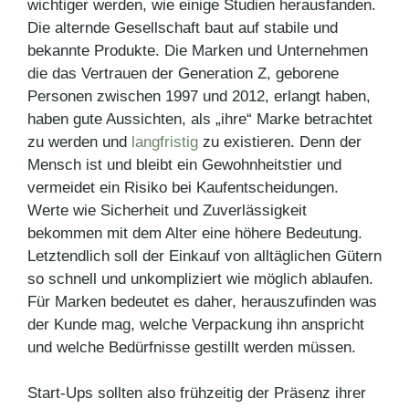
wichtiger werden, wie einige Studien herausfanden.
Die alternde Gesellschaft baut auf stabile und
bekannte Produkte. Die Marken und Unternehmen
die das Vertrauen der Generation Z, geborene
Personen zwischen 1997 und 2012, erlangt haben,
haben gute Aussichten, als „ihre“ Marke betrachtet
zu werden und
langfristig
zu existieren. Denn der
Mensch ist und bleibt ein Gewohnheitstier und
vermeidet ein Risiko bei Kaufentscheidungen.
Werte wie Sicherheit und Zuverlässigkeit
bekommen mit dem Alter eine höhere Bedeutung.
Letztendlich soll der Einkauf von alltäglichen Gütern
so schnell und unkompliziert wie möglich ablaufen.
Für Marken bedeutet es daher, herauszufinden was
der Kunde mag, welche Verpackung ihn anspricht
und welche Bedürfnisse gestillt werden müssen.
Start-Ups sollten also frühzeitig der Präsenz ihrer