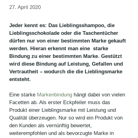
27. April 2020
Jeder kennt es: Das Lieblingsshampoo, die
Lieblingsschokolade oder die Taschentücher
dürfen nur von einer bestimmten Marke gekauft
werden. Hieran erkennt man eine starke
Bindung zu einer bestimmten Marke. Gestützt
wird diese Bindung auf Leistung, Gefallen und
Vertrautheit – wodurch die die Lieblingsmarke
entsteht.
Eine starke
Markenbindung
hängt dabei von vielen
Facetten ab. Als erster Eckpfeiler muss das
Produkt einer Lieblingsmarke mit Leistung und
Qualität überzeugen. Nur so wird ein Produkt von
den Kunden als vernünftig bewertet,
weiterempfohlen und als bevorzugte Marke in