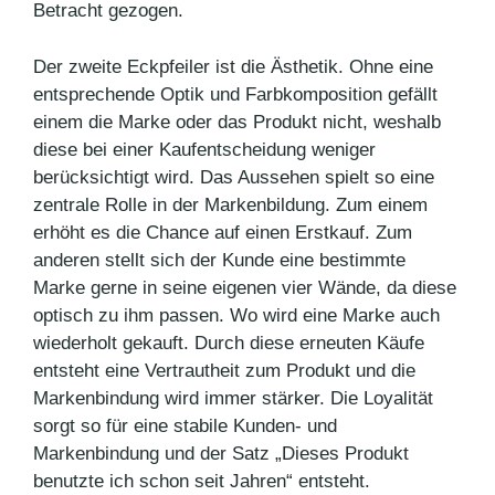
Betracht gezogen.
Der zweite Eckpfeiler ist die Ästhetik. Ohne eine
entsprechende Optik und Farbkomposition gefällt
einem die Marke oder das Produkt nicht, weshalb
diese bei einer Kaufentscheidung weniger
berücksichtigt wird. Das Aussehen spielt so eine
zentrale Rolle in der Markenbildung. Zum einem
erhöht es die Chance auf einen Erstkauf. Zum
anderen stellt sich der Kunde eine bestimmte
Marke gerne in seine eigenen vier Wände, da diese
optisch zu ihm passen. Wo wird eine Marke auch
wiederholt gekauft. Durch diese erneuten Käufe
entsteht eine Vertrautheit zum Produkt und die
Markenbindung wird immer stärker. Die Loyalität
sorgt so für eine stabile Kunden- und
Markenbindung und der Satz „Dieses Produkt
benutzte ich schon seit Jahren“ entsteht.