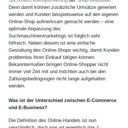
Suchmaschinenoptimierung
der
Shop-Webseite
.
Denn damit können zusätzliche Umsätze generiert
werden und Kunden beispielsweise auf den eigenen
Online-Shop aufmerksam gemacht werden – eine
optimale Anpassung des
Suchmaschinenmarketings ist folglich sehr
hilfreich. Neben diesem ist eine einfache
Gestaltung des Online-Shops wichtig, damit Kunden
problemlos ihren Einkauf tätigen können.
Bekanntermaßen bringen Online-Shopper nicht
immer viel Zeit mit und möchten auch bei den
Zahlungsbedingungen nicht lange aufgehalten
werden.
Was ist der Unterschied zwischen E-Commerce
und E-Business?
Die Definition des Online-Handels ist nun
verständlich, doch was ist eigentlich das
E-