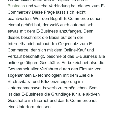
Business
und welche Verbindung hat dieses zum E-
Commerce? Diese Frage lässt sich leicht
beantworten. Wer den Begriff E-Commerce schon
einmal gehört hat, der weiß auch automatisch
etwas mit dem E-Business anzufangen. Denn
dieses beschreibt die Basis auf dem der
Internethandel aufbaut. Im Gegensatz zum E-
Commerce, der sich mit dem Online-Kauf und
Verkauf beschäftigt, beschreibt das E-Business alle
online getätigten Geschäfte. Es bezeichnet also die
Gesamtheit aller Verfahren durch den Einsatz von
sogenannten E-Technologien mit dem Ziel die
Effektivitäts- und Effizienzsteigerung im
Unternehmenswettbewerb zu ermöglichen. Somit
ist das E-Business die Grundlage für alle aktiven
Geschäfte im Internet und das E-Commerce ist
eine Unterform dessen.