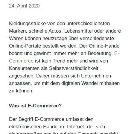
24. April 2020
Kleidungsstücke von den unterschiedlichsten
Marken, schnelle Autos, Lebensmittel oder andere
Waren können heutzutage über verschiedenste
Online-Portale bestellt werden. Der Online-Handel
boomt und gewinnt immer mehr an Bedeutung.
E-
Commerce
ist kein Trend mehr und wird von
Konsumenten als Selbstverständlichkeit
angesehen. Daher müssen sich Unternehmen
anpassen, um mit dem digitalen Wandel mithalten
zu können.
Was ist E-Commerce?
Der Begriff E-Commerce umfasst den
elektronischen Handel im Internet, der sich