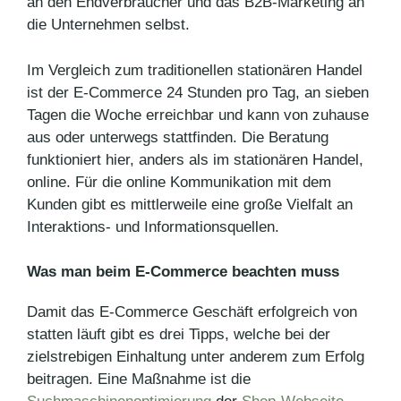
an den Endverbraucher und das B2B-Marketing an
die Unternehmen selbst.
Im Vergleich zum traditionellen stationären Handel
ist der E-Commerce 24 Stunden pro Tag, an sieben
Tagen die Woche erreichbar und kann von zuhause
aus oder unterwegs stattfinden. Die Beratung
funktioniert hier, anders als im stationären Handel,
online. Für die online Kommunikation mit dem
Kunden gibt es mittlerweile eine große Vielfalt an
Interaktions- und Informationsquellen.
Was man beim E-Commerce beachten muss
Damit das E-Commerce Geschäft erfolgreich von
statten läuft gibt es drei Tipps, welche bei der
zielstrebigen Einhaltung unter anderem zum Erfolg
beitragen. Eine Maßnahme ist die