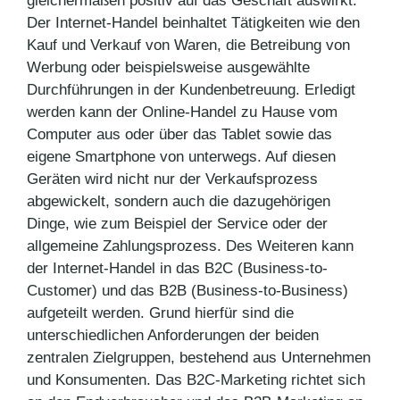
gleichermaßen positiv auf das Geschäft auswirkt.
Der Internet-Handel beinhaltet Tätigkeiten wie den
Kauf und Verkauf von Waren, die Betreibung von
Werbung oder beispielsweise ausgewählte
Durchführungen in der Kundenbetreuung. Erledigt
werden kann der Online-Handel zu Hause vom
Computer aus oder über das Tablet sowie das
eigene Smartphone von unterwegs. Auf diesen
Geräten wird nicht nur der Verkaufsprozess
abgewickelt, sondern auch die dazugehörigen
Dinge, wie zum Beispiel der Service oder der
allgemeine Zahlungsprozess. Des Weiteren kann
der Internet-Handel in das B2C (Business-to-
Customer) und das B2B (Business-to-Business)
aufgeteilt werden. Grund hierfür sind die
unterschiedlichen Anforderungen der beiden
zentralen Zielgruppen, bestehend aus Unternehmen
und Konsumenten. Das B2C-Marketing richtet sich