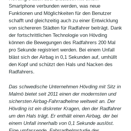
Smartphone verbunden werden, was neue
Funktionen und Möglichkeiten für den Benutzer
schafft und gleichzeitig auch zu einer Entwicklung
von sichereren Städten für Radfahrer beiträgt. Dank
der fortschrittlichen Technologie von Hövding
können die Bewegungen des Radfahrers 200 Mal
pro Sekunde registriert werden. Bei einem Unfall
bläst sich der Airbag in 0,1 Sekunden auf, umhüllt
den Kopf und schützt den Hals und Nacken des
Radfahrers.
Das schwedische Unternehmen Hövding mit Sitz in
Malmö bietet seit 2011 einen der modernsten und
sichersten Airbag-Fahrradhelme weltweit an. Der
Hövding ist ein diskreter Kragen, den der Radfahrer
um den Hals trägt. Er enthält einen Airbag, der bei
einem Unfall innerhalb von 0,1 Sekunde auslöst.
Eine umfassende Fahrradhelmstudie des