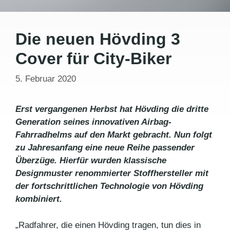
Die neuen Hövding 3
Cover für City-Biker
5. Februar 2020
Erst vergangenen Herbst hat Hövding die dritte
Generation seines innovativen Airbag-
Fahrradhelms auf den Markt gebracht. Nun folgt
zu Jahresanfang eine neue Reihe passender
Überzüge. Hierfür wurden klassische
Designmuster renommierter Stoffhersteller mit
der fortschrittlichen Technologie von Hövding
kombiniert.
„Radfahrer, die einen Hövding tragen, tun dies in