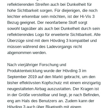
reflektierenden Streifen auch bei Dunkelheit für
hohe Sichtbarkeit sorgen. Für diejenigen, die noch
leichter erkennbar sein möchten, ist der Hi-Vis 3
Bezug geeignet. Der neonfarbene Stoff sorgt
sowohl tagsüber als auch bei Dunkelheit durch sein
reflektierendes Logo für erweiterte Sichtbarkeit. Alle
Überzüge sind mit dem Hövding 3 kompatibel und
müssen während des Ladevorgangs nicht
abgenommen werden.
Nach vierjähriger Forschung und
Produktentwicklung wurde der Hövding 3 im
September 2019 auf den Markt gebracht, um den
bisher effektivsten Kopfschutz mit einem einzigartig
neugestalteten Airbag auszustatten. Der Kragen ist
in der Größe verstellbar und liegt, je nach Befinden,
eng am Hals des Benutzers an. Zudem kann der
Hövding 3 auch über Bluetooth mit einem