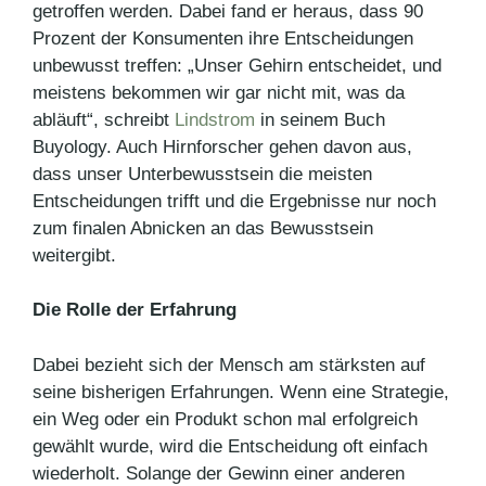
getroffen werden. Dabei fand er heraus, dass 90
Prozent der Konsumenten ihre Entscheidungen
unbewusst treffen: „Unser Gehirn entscheidet, und
meistens bekommen wir gar nicht mit, was da
abläuft“, schreibt
Lindstrom
in seinem Buch
Buyology. Auch Hirnforscher gehen davon aus,
dass unser Unterbewusstsein die meisten
Entscheidungen trifft und die Ergebnisse nur noch
zum finalen Abnicken an das Bewusstsein
weitergibt.
Die Rolle der Erfahrung
Dabei bezieht sich der Mensch am stärksten auf
seine bisherigen Erfahrungen. Wenn eine Strategie,
ein Weg oder ein Produkt schon mal erfolgreich
gewählt wurde, wird die Entscheidung oft einfach
wiederholt. Solange der Gewinn einer anderen