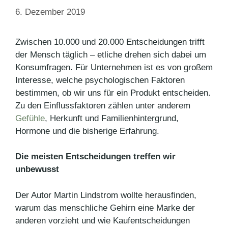
6. Dezember 2019
Zwischen 10.000 und 20.000 Entscheidungen trifft
der Mensch täglich – etliche drehen sich dabei um
Konsumfragen. Für Unternehmen ist es von großem
Interesse, welche psychologischen Faktoren
bestimmen, ob wir uns für ein Produkt entscheiden.
Zu den Einflussfaktoren zählen unter anderem
Gefühle
, Herkunft und Familienhintergrund,
Hormone und die bisherige Erfahrung.
Die meisten Entscheidungen treffen wir
unbewusst
Der Autor Martin Lindstrom wollte herausfinden,
warum das menschliche Gehirn eine Marke der
anderen vorzieht und wie Kaufentscheidungen