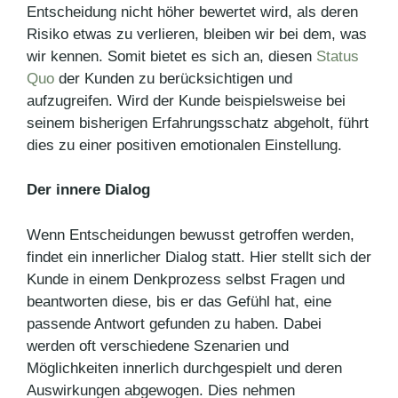
Entscheidung nicht höher bewertet wird, als deren
Risiko etwas zu verlieren, bleiben wir bei dem, was
wir kennen. Somit bietet es sich an, diesen
Status
Quo
der Kunden zu berücksichtigen und
aufzugreifen. Wird der Kunde beispielsweise bei
seinem bisherigen Erfahrungsschatz abgeholt, führt
dies zu einer positiven emotionalen Einstellung.
Der innere Dialog
Wenn Entscheidungen bewusst getroffen werden,
findet ein innerlicher Dialog statt. Hier stellt sich der
Kunde in einem Denkprozess selbst Fragen und
beantworten diese, bis er das Gefühl hat, eine
passende Antwort gefunden zu haben. Dabei
werden oft verschiedene Szenarien und
Möglichkeiten innerlich durchgespielt und deren
Auswirkungen abgewogen. Dies nehmen