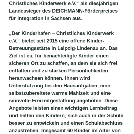
Christliches Kinderwerk e.V.“ als diesjährigen
Landessieger des DEICHMANN-Förderpreises
für Integration in Sachsen aus.
„Der Kinderhafen – Christliches Kinderwerk
e.V.“ bietet seit 2015 eine offene Kinder-
Betreuungsstätte in Leipzig-Lindenau an. Das
Ziel ist es, für benachteiligte Kinder einen
sicheren Ort zu schaffen, an dem sie sich frei
entfalten und zu starken Persönlichkeiten
heranwachsen können. Ihnen wird
Unterstützung bei den Hausaufgaben, eine
selbstzubereitete warme Mahlzeit und eine
sinnvolle Freizeitgestaltung angeboten. Diese
Angebote leisten einen wichtigen Lernbeitrag
und helfen den Kindern, sich auch in der Schule
besser zu entwickeln und einen Schulabschluss
anzustreben. Insgesamt 60 Kinder im Alter von