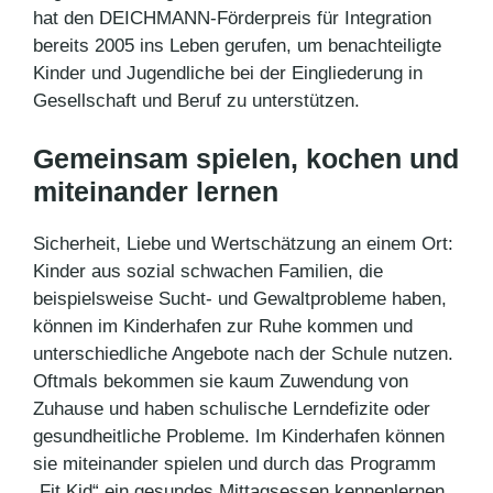
hat den DEICHMANN-Förderpreis für Integration
bereits 2005 ins Leben gerufen, um benachteiligte
Kinder und Jugendliche bei der Eingliederung in
Gesellschaft und Beruf zu unterstützen.
Gemeinsam spielen, kochen und
miteinander lernen
Sicherheit, Liebe und Wertschätzung an einem Ort:
Kinder aus sozial schwachen Familien, die
beispielsweise Sucht- und Gewaltprobleme haben,
können im Kinderhafen zur Ruhe kommen und
unterschiedliche Angebote nach der Schule nutzen.
Oftmals bekommen sie kaum Zuwendung von
Zuhause und haben schulische Lerndefizite oder
gesundheitliche Probleme. Im Kinderhafen können
sie miteinander spielen und durch das Programm
„Fit Kid“ ein gesundes Mittagsessen kennenlernen.