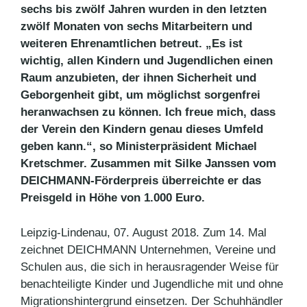
sechs bis zwölf Jahren wurden in den letzten
zwölf Monaten von sechs Mitarbeitern und
weiteren Ehrenamtlichen betreut. „Es ist
wichtig, allen Kindern und Jugendlichen einen
Raum anzubieten, der ihnen Sicherheit und
Geborgenheit gibt, um möglichst sorgenfrei
heranwachsen zu können. Ich freue mich, dass
der Verein den Kindern genau dieses Umfeld
geben kann.“, so Ministerpräsident Michael
Kretschmer. Zusammen mit Silke Janssen vom
DEICHMANN-Förderpreis überreichte er das
Preisgeld in Höhe von 1.000 Euro.
Leipzig-Lindenau, 07. August 2018. Zum 14. Mal
zeichnet DEICHMANN Unternehmen, Vereine und
Schulen aus, die sich in herausragender Weise für
benachteiligte Kinder und Jugendliche mit und ohne
Migrationshintergrund einsetzen. Der Schuhhändler