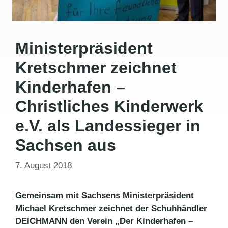
Ministerpräsident
Kretschmer zeichnet
Kinderhafen –
Christliches Kinderwerk
e.V. als Landessieger in
Sachsen aus
7. August 2018
Gemeinsam mit Sachsens Ministerpräsident
Michael Kretschmer zeichnet der Schuhhändler
DEICHMANN den Verein „Der Kinderhafen –