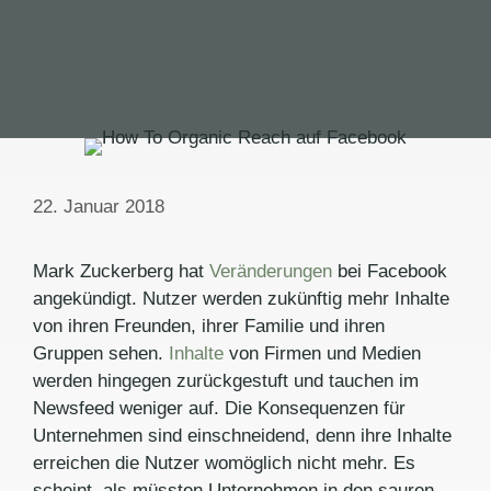
22. Januar 2018
Mark Zuckerberg hat
Veränderungen
bei Facebook
angekündigt. Nutzer werden zukünftig mehr Inhalte
von ihren Freunden, ihrer Familie und ihren
Gruppen sehen.
Inhalte
von Firmen und Medien
werden hingegen zurückgestuft und tauchen im
Newsfeed weniger auf. Die Konsequenzen für
Unternehmen sind einschneidend, denn ihre Inhalte
erreichen die Nutzer womöglich nicht mehr. Es
scheint, als müssten Unternehmen in den sauren