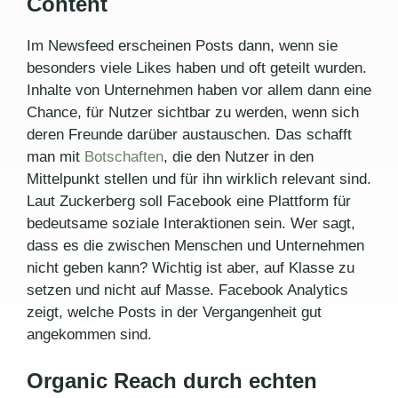
Content
Im Newsfeed erscheinen Posts dann, wenn sie
besonders viele Likes haben und oft geteilt wurden.
Inhalte von Unternehmen haben vor allem dann eine
Chance, für Nutzer sichtbar zu werden, wenn sich
deren Freunde darüber austauschen. Das schafft
man mit
Botschaften
, die den Nutzer in den
Mittelpunkt stellen und für ihn wirklich relevant sind.
Laut Zuckerberg soll Facebook eine Plattform für
bedeutsame soziale Interaktionen sein. Wer sagt,
dass es die zwischen Menschen und Unternehmen
nicht geben kann? Wichtig ist aber, auf Klasse zu
setzen und nicht auf Masse. Facebook Analytics
zeigt, welche Posts in der Vergangenheit gut
angekommen sind.
Organic Reach durch echten