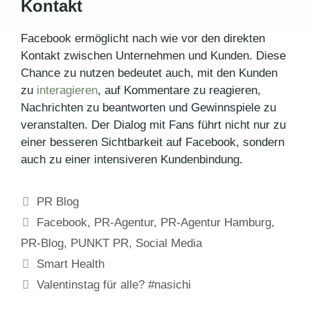
Kontakt
Facebook ermöglicht nach wie vor den direkten
Kontakt zwischen Unternehmen und Kunden. Diese
Chance zu nutzen bedeutet auch, mit den Kunden
zu
interagieren
, auf Kommentare zu reagieren,
Nachrichten zu beantworten und Gewinnspiele zu
veranstalten. Der Dialog mit Fans führt nicht nur zu
einer besseren Sichtbarkeit auf Facebook, sondern
auch zu einer intensiveren Kundenbindung.
Kategorien
PR Blog
Schlagwörter
Facebook
,
PR-Agentur
,
PR-Agentur Hamburg
,
PR-Blog
,
PUNKT PR
,
Social Media
Smart Health
Valentinstag für alle? #nasichi