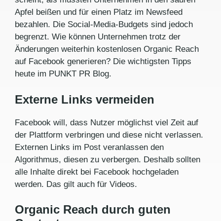
Apfel beißen und für einen Platz im Newsfeed
bezahlen. Die Social-Media-Budgets sind jedoch
begrenzt. Wie können Unternehmen trotz der
Änderungen weiterhin kostenlosen Organic Reach
auf Facebook generieren? Die wichtigsten Tipps
heute im PUNKT PR Blog.
Externe Links vermeiden
Facebook will, dass Nutzer möglichst viel Zeit auf
der Plattform verbringen und diese nicht verlassen.
Externen Links im Post veranlassen den
Algorithmus, diesen zu verbergen. Deshalb sollten
alle Inhalte direkt bei Facebook hochgeladen
werden. Das gilt auch für Videos.
Organic Reach durch guten