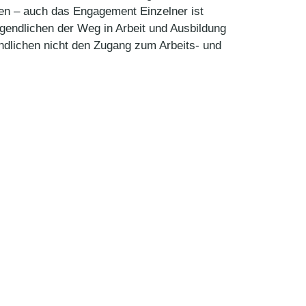
tzen – auch das Engagement Einzelner ist
ugendlichen der Weg in Arbeit und Ausbildung
dlichen nicht den Zugang zum Arbeits- und