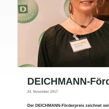
DEICHMANN-Förder
24. November 2017
Der DEICHMANN-Förderpreis zeichnet seit 2