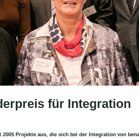
preis für Integration
005 Projekte aus, die sich bei der Integration von ben