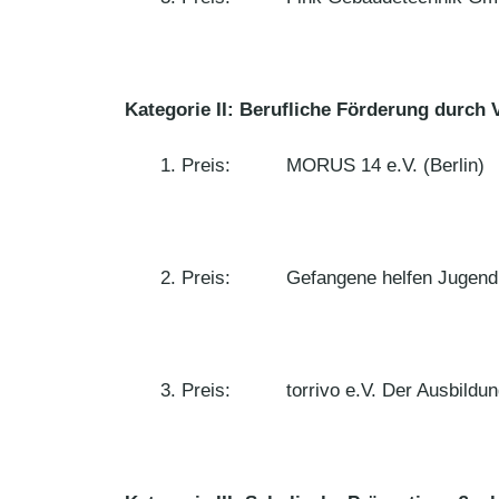
Kategorie II: Berufliche Förderung durch V
Preis: MORUS 14 e.V. (Berlin)
Preis: Gefangene helfen Jugendli
Preis: torrivo e.V. Der Ausbildungs