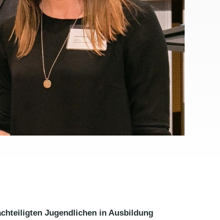
achteiligten Jugendlichen in Ausbildung