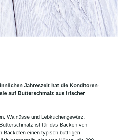
nlichen Jahreszeit hat die Konditoren-
sie auf Butterschmalz aus irischer
cken, Walnüsse und Lebkuchengewürz.
 „Butterschmalz ist für das Backen von
m Backofen einen typisch buttrigen