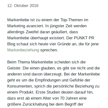
12. Oktober 2016
Markenliebe ist zu einem der Top-Themen im
Marketing avanciert. In jüngster Zeit werden
allerdings Zweifel daran geäußert, dass
Markenliebe überhaupt existiert. Der PUNKT PR
Blog schaut sich heute vier Gründe an, die für jene
Markenbeziehung
sprechen.
Beim Thema Markenliebe scheiden sich die
Geister. Die einen glauben, es gibt sie nicht und die
anderen sind davon überzeugt. Bei der Markenliebe
geht es um die Empfindungen und Gefühle der
Konsumenten, sprich die persönliche Beziehung zu
einem Produkt. Erste Studien deuten darauf hin,
dass erst ab einem Alter von 70 Jahren eine
größere Zurückhaltung bei dem Begriff der