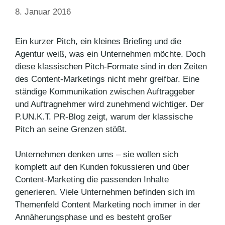
8. Januar 2016
Ein kurzer Pitch, ein kleines Briefing und die
Agentur weiß, was ein Unternehmen möchte. Doch
diese klassischen Pitch-Formate sind in den Zeiten
des Content-Marketings nicht mehr greifbar. Eine
ständige Kommunikation zwischen Auftraggeber
und Auftragnehmer wird zunehmend wichtiger. Der
P.UN.K.T. PR-Blog zeigt, warum der klassische
Pitch an seine Grenzen stößt.
Unternehmen denken ums – sie wollen sich
komplett auf den Kunden fokussieren und über
Content-Marketing die passenden Inhalte
generieren. Viele Unternehmen befinden sich im
Themenfeld Content Marketing noch immer in der
Annäherungsphase und es besteht großer