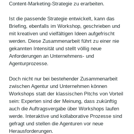
Content-Marketing-Strategie zu erarbeiten.
Ist die passende Strategie entwickelt, kann das
Briefing, ebenfalls im Workshop, geschrieben und
mit kreativen und vielfältigen Ideen aufgefrischt
werden. Diese Zusammenarbeit führt zu einer nie
gekannten Intensität und stellt völlig neue
Anforderungen an Unternehmens- und
Agenturprozesse.
Doch nicht nur bei bestehender Zusammenarbeit
zwischen Agentur und Unternehmen können
Workshops statt der klassischen Pitchs von Vorteil
sein: Experten sind der Meinung, dass zukünftig
auch die Auftragsvergabe über Workshops laufen
werde. Interaktive und kollaborative Prozesse sind
gefragt und stellen die Agenturen vor neue
Herausforderungen.