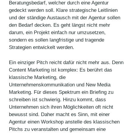
Beratungsbedarf, welcher durch eine Agentur
gedeckt werden soll. Klare strategische Leitlinien
und der ständige Austausch mit der Agentur sollen
den Bedarf decken. Es geht längst nicht mehr
darum, ein Projekt einfach nur umzusetzen,
sondern es sollen langfristige und tragende
Strategien entwickelt werden.
Ein einziger Pitch reicht dafür nicht mehr aus. Denn
Content Marketing ist komplex: Es berührt das
klassische Marketing, die
Unternehmenskommunikation und New Media
Marketing. Für dieses Spektrum ein Briefing zu
schreiben ist schwierig. Hinzu kommt, dass
Unternehmen sich ihren Möglichkeiten oft nicht
bewusst sind. Daher macht es Sinn, mit einer
Agentur einen Workshop anstelle des klassischen
Pitchs zu veranstalten und gemeinsam eine