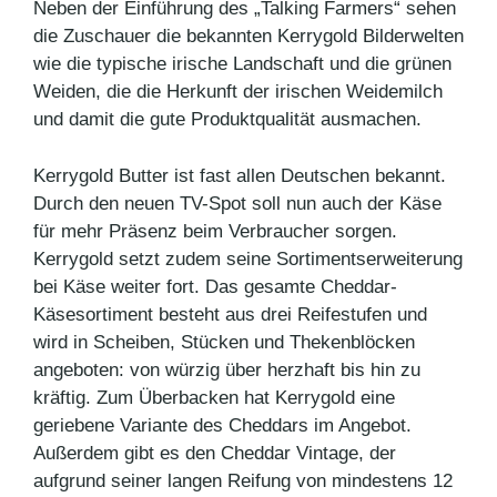
Neben der Einführung des „Talking Farmers“ sehen
die Zuschauer die bekannten Kerrygold Bilderwelten
wie die typische irische Landschaft und die grünen
Weiden, die die Herkunft der irischen Weidemilch
und damit die gute Produktqualität ausmachen.
Kerrygold Butter ist fast allen Deutschen bekannt.
Durch den neuen TV-Spot soll nun auch der Käse
für mehr Präsenz beim Verbraucher sorgen.
Kerrygold setzt zudem seine Sortimentserweiterung
bei Käse weiter fort. Das gesamte Cheddar-
Käsesortiment besteht aus drei Reifestufen und
wird in Scheiben, Stücken und Thekenblöcken
angeboten: von würzig über herzhaft bis hin zu
kräftig. Zum Überbacken hat Kerrygold eine
geriebene Variante des Cheddars im Angebot.
Außerdem gibt es den Cheddar Vintage, der
aufgrund seiner langen Reifung von mindestens 12