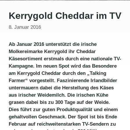
Kerrygold Cheddar im TV
8. Januar 2016
Ab Januar 2016 unterstützt die irische
Molkereimarke Kerrygold ihr Cheddar
Käsesortiment erstmals durch eine nationale TV-
Kampagne. Im neuen Spot wird das Besondere
am Kerrygold Cheddar durch den „Talking
Farmer“ vorgestellt. Faszinierende Irlandbilder
untermauern dabei die Herstellung des Käses
aus irischer Weidemilch. Die irischen Kühe
grasen dabei bis zu 300 Tage auf der Weide.
Dies führt zur guten Produktqualität und einem
gehaltvollen Geschmack. Der Spot ist bis Ende
Februar auf reichweitenstarken TV-Sendern zu