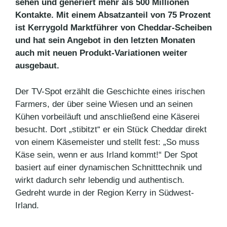
sehen und generiert mehr als 500 Millionen
Kontakte. Mit einem Absatzanteil von 75 Prozent
ist Kerrygold Marktführer von Cheddar-Scheiben
und hat sein Angebot in den letzten Monaten
auch mit neuen Produkt-Variationen weiter
ausgebaut.
Der TV-Spot erzählt die Geschichte eines irischen
Farmers, der über seine Wiesen und an seinen
Kühen vorbeiläuft und anschließend eine Käserei
besucht. Dort „stibitzt“ er ein Stück Cheddar direkt
von einem Käsemeister und stellt fest: „So muss
Käse sein, wenn er aus Irland kommt!“ Der Spot
basiert auf einer dynamischen Schnitttechnik und
wirkt dadurch sehr lebendig und authentisch.
Gedreht wurde in der Region Kerry in Südwest-
Irland.