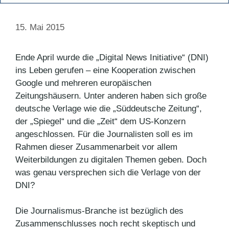
15. Mai 2015
Ende April wurde die „Digital News Initiative“ (DNI)
ins Leben gerufen – eine Kooperation zwischen
Google und mehreren europäischen
Zeitungshäusern. Unter anderen haben sich große
deutsche Verlage wie die „Süddeutsche Zeitung“,
der „Spiegel“ und die „Zeit“ dem US-Konzern
angeschlossen. Für die Journalisten soll es im
Rahmen dieser Zusammenarbeit vor allem
Weiterbildungen zu digitalen Themen geben. Doch
was genau versprechen sich die Verlage von der
DNI?
Die Journalismus-Branche ist bezüglich des
Zusammenschlusses noch recht skeptisch und