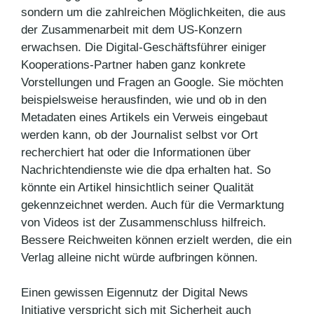
sondern um die zahlreichen Möglichkeiten, die aus
der Zusammenarbeit mit dem US-Konzern
erwachsen. Die Digital-Geschäftsführer einiger
Kooperations-Partner haben ganz konkrete
Vorstellungen und Fragen an Google. Sie möchten
beispielsweise herausfinden, wie und ob in den
Metadaten eines Artikels ein Verweis eingebaut
werden kann, ob der Journalist selbst vor Ort
recherchiert hat oder die Informationen über
Nachrichtendienste wie die dpa erhalten hat. So
könnte ein Artikel hinsichtlich seiner Qualität
gekennzeichnet werden. Auch für die Vermarktung
von Videos ist der Zusammenschluss hilfreich.
Bessere Reichweiten können erzielt werden, die ein
Verlag alleine nicht würde aufbringen können.
Einen gewissen Eigennutz der Digital News
Initiative verspricht sich mit Sicherheit auch