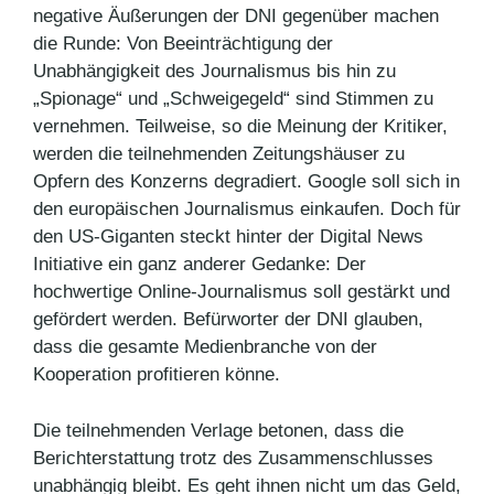
negative Äußerungen der DNI gegenüber machen
die Runde: Von Beeinträchtigung der
Unabhängigkeit des Journalismus bis hin zu
„Spionage“ und „Schweigegeld“ sind Stimmen zu
vernehmen. Teilweise, so die Meinung der Kritiker,
werden die teilnehmenden Zeitungshäuser zu
Opfern des Konzerns degradiert. Google soll sich in
den europäischen Journalismus einkaufen. Doch für
den US-Giganten steckt hinter der Digital News
Initiative ein ganz anderer Gedanke: Der
hochwertige Online-Journalismus soll gestärkt und
gefördert werden. Befürworter der DNI glauben,
dass die gesamte Medienbranche von der
Kooperation profitieren könne.
Die teilnehmenden Verlage betonen, dass die
Berichterstattung trotz des Zusammenschlusses
unabhängig bleibt. Es geht ihnen nicht um das Geld,