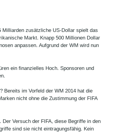
 Milliarden zusätzliche US-Dollar spielt das
rikanische Markt. Knapp 500 Millionen Dollar
ognosen anpassen. Aufgrund der WM wird nun
üren ein finanzielles Hoch. Sponsoren und
en.
? Bereits im Vorfeld der WM 2014 hat die
 Marken nicht ohne die Zustimmung der FIFA
 Der Versuch der FIFA, diese Begriffe in den
iffe sind sie nicht eintragungsfähig. Kein