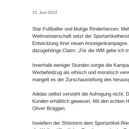
10. Juni 2014
Star-Fußballer und blutige Rinderherzen: M
Weltmeisterschaft setzt der Sportartikelherst
Entwicklung ihrer neuen Anzeigenkampagne. 
dazugehörige Claim: „Für die WM gebe ich me
Innerhalb weniger Stunden sorgte die Kampag
Werbefeldzug als ethisch und moralisch verwe
mangelt es der Zurschaustellung des heraus
Adidas selbst versteht die Aufregung nicht.
Kunden erhältlich gewesen. Mit den echten H
Oliver Brüggen.
Inwiefern der Shitstorm dem Sportartikel-Rie