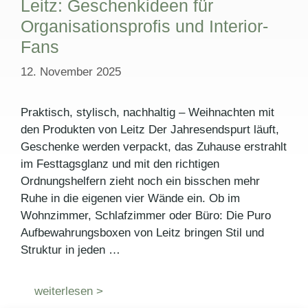
Leitz: Geschenkideen für
Organisationsprofis und Interior-
Fans
12. November 2025
Praktisch, stylisch, nachhaltig – Weihnachten mit
den Produkten von Leitz Der Jahresendspurt läuft,
Geschenke werden verpackt, das Zuhause erstrahlt
im Festtagsglanz und mit den richtigen
Ordnungshelfern zieht noch ein bisschen mehr
Ruhe in die eigenen vier Wände ein. Ob im
Wohnzimmer, Schlafzimmer oder Büro: Die Puro
Aufbewahrungsboxen von Leitz bringen Stil und
Struktur in jeden …
weiterlesen >