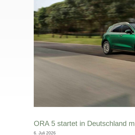
ORA 5 startet in Deutschland mi
6. Juli 2026