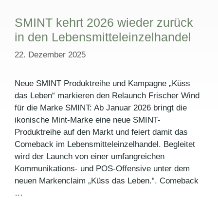
SMINT kehrt 2026 wieder zurück
in den Lebensmitteleinzelhandel
22. Dezember 2025
Neue SMINT Produktreihe und Kampagne „Küss
das Leben“ markieren den Relaunch Frischer Wind
für die Marke SMINT: Ab Januar 2026 bringt die
ikonische Mint-Marke eine neue SMINT-
Produktreihe auf den Markt und feiert damit das
Comeback im Lebensmitteleinzelhandel. Begleitet
wird der Launch von einer umfangreichen
Kommunikations- und POS-Offensive unter dem
neuen Markenclaim „Küss das Leben.“. Comeback
…