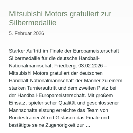
Mitsubishi Motors gratuliert zur
Silbermedallie
5. Februar 2026
Starker Auftritt im Finale der Europameisterschaft
Silbermedaille für die deutsche Handball-
Nationalmannschaft Friedberg, 03.02.2026 –
Mitsubishi Motors gratuliert der deutschen
Handball-Nationalmannschaft der Männer zu einem
starken Turnierauftritt und dem zweiten Platz bei
der Handball-Europameisterschaft. Mit großem
Einsatz, spielerischer Qualität und geschlossener
Mannschaftsleistung erreichte das Team von
Bundestrainer Alfred Gislason das Finale und
bestätigte seine Zugehörigkeit zur …