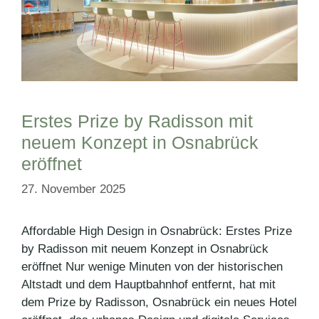
Erstes Prize by Radisson mit
neuem Konzept in Osnabrück
eröffnet
27. November 2025
Affordable High Design in Osnabrück: Erstes Prize
by Radisson mit neuem Konzept in Osnabrück
eröffnet Nur wenige Minuten von der historischen
Altstadt und dem Hauptbahnhof entfernt, hat mit
dem Prize by Radisson, Osnabrück ein neues Hotel