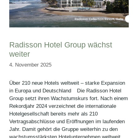
Radisson Hotel Group wächst
weiter
4. November 2025
Über 210 neue Hotels weltweit – starke Expansion
in Europa und Deutschland ͏ Die Radisson Hotel
Group setzt ihren Wachstumskurs fort. Nach einem
Rekordjahr 2024 verzeichnet die internationale
Hotelgesellschaft bereits mehr als 210
Vertragsabschlüsse und Eröffnungen im laufenden
Jahr. Damit gehört die Gruppe weiterhin zu den
wachstumsstärksten Hotelunternehmen weltweit