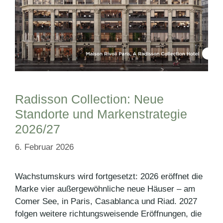
Radisson Collection: Neue
Standorte und Markenstrategie
2026/27
6. Februar 2026
Wachstumskurs wird fortgesetzt: 2026 eröffnet die
Marke vier außergewöhnliche neue Häuser – am
Comer See, in Paris, Casablanca und Riad. 2027
folgen weitere richtungsweisende Eröffnungen, die