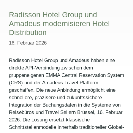
Radisson Hotel Group und
Amadeus modernisieren Hotel-
Distribution
16. Februar 2026
Radisson Hotel Group und Amadeus haben eine
direkte API-Verbindung zwischen dem
gruppeneigenen EMMA Central Reservation System
(CRS) und der Amadeus Travel Platform
geschaffen. Die neue Anbindung ermöglicht eine
schnellere, präzisere und zukunftssichere
Integration der Buchungsdaten in die Systeme von
Reisebüros und Travel Sellern Brüssel, 16. Februar
2026. Die Lösung ersetzt klassische
Schnittstellenmodelle innerhalb traditioneller Global-