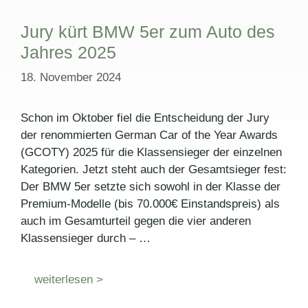
Jury kürt BMW 5er zum Auto des
Jahres 2025
18. November 2024
Schon im Oktober fiel die Entscheidung der Jury
der renommierten German Car of the Year Awards
(GCOTY) 2025 für die Klassensieger der einzelnen
Kategorien. Jetzt steht auch der Gesamtsieger fest:
Der BMW 5er setzte sich sowohl in der Klasse der
Premium-Modelle (bis 70.000€ Einstandspreis) als
auch im Gesamturteil gegen die vier anderen
Klassensieger durch – …
weiterlesen >