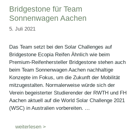
Bridgestone für Team
Sonnenwagen Aachen
5. Juli 2021
Das Team setzt bei den Solar Challenges auf
Bridgestone Ecopia Reifen Ähnlich wie beim
Premium-Reifenhersteller Bridgestone stehen auch
beim Team Sonnenwagen Aachen nachhaltige
Konzepte im Fokus, um die Zukunft der Mobilität
mitzugestalten. Normalerweise würde sich der
Verein begeisterter Studierender der RWTH und FH
Aachen aktuell auf die World Solar Challenge 2021
(WSC) in Australien vorbereiten. …
weiterlesen >