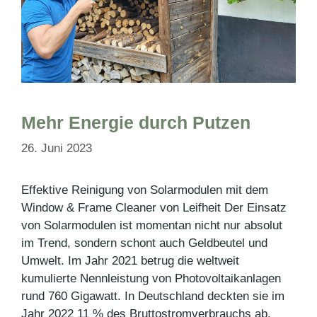
Mehr Energie durch Putzen
26. Juni 2023
Effektive Reinigung von Solarmodulen mit dem
Window & Frame Cleaner von Leifheit Der Einsatz
von Solarmodulen ist momentan nicht nur absolut
im Trend, sondern schont auch Geldbeutel und
Umwelt. Im Jahr 2021 betrug die weltweit
kumulierte Nennleistung von Photovoltaikanlagen
rund 760 Gigawatt. In Deutschland deckten sie im
Jahr 2022 11 % des Bruttostromverbrauchs ab.