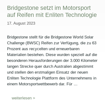
Bridgestone setzt im Motorsport
auf Reifen mit Enliten Technologie
17. August 2023
Bridgestone stellt für die Bridgestone World Solar
Challenge (BWSC) Reifen zur Verfügung, die zu 63
Prozent aus recycelten und erneuerbaren
Materialien bestehen. Diese wurden speziell auf die
besonderen Herausforderungen der 3.000 Kilometer
langen Strecke quer durch Australien abgestimmt
und stellen den erstmaligen Einsatz der neuen
Enliten Technologie Plattform des Unternehmens in
einem Motorsportwettbewerb dar. Für …
weiterlesen >