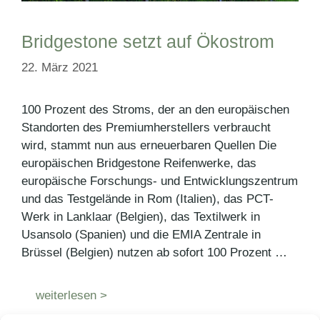
Bridgestone setzt auf Ökostrom
22. März 2021
100 Prozent des Stroms, der an den europäischen
Standorten des Premiumherstellers verbraucht
wird, stammt nun aus erneuerbaren Quellen Die
europäischen Bridgestone Reifenwerke, das
europäische Forschungs- und Entwicklungszentrum
und das Testgelände in Rom (Italien), das PCT-
Werk in Lanklaar (Belgien), das Textilwerk in
Usansolo (Spanien) und die EMIA Zentrale in
Brüssel (Belgien) nutzen ab sofort 100 Prozent …
weiterlesen >