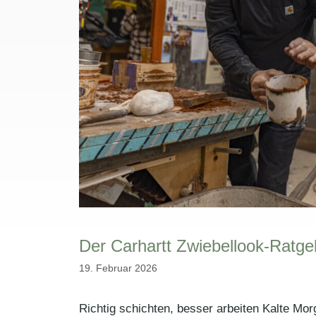
Der Carhartt Zwiebellook-Ratgeb
19. Februar 2026
Richtig schichten, besser arbeiten Kalte Mo