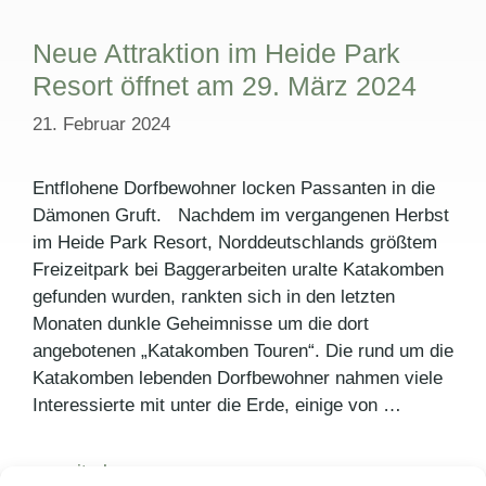
Neue Attraktion im Heide Park
Resort öffnet am 29. März 2024
21. Februar 2024
Entflohene Dorfbewohner locken Passanten in die
Dämonen Gruft. Nachdem im vergangenen Herbst
im Heide Park Resort, Norddeutschlands größtem
Freizeitpark bei Baggerarbeiten uralte Katakomben
gefunden wurden, rankten sich in den letzten
Monaten dunkle Geheimnisse um die dort
angebotenen „Katakomben Touren“. Die rund um die
Katakomben lebenden Dorfbewohner nahmen viele
Interessierte mit unter die Erde, einige von …
weiterlesen >