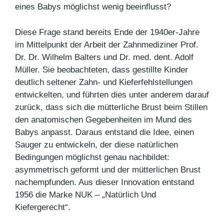
eines Babys möglichst wenig beeinflusst?
Diese Frage stand bereits Ende der 1940er-Jahre
im Mittelpunkt der Arbeit der Zahnmediziner Prof.
Dr. Dr. Wilhelm Balters und Dr. med. dent. Adolf
Müller. Sie beobachteten, dass gestillte Kinder
deutlich seltener Zahn- und Kieferfehlstellungen
entwickelten, und führten dies unter anderem darauf
zurück, dass sich die mütterliche Brust beim Stillen
den anatomischen Gegebenheiten im Mund des
Babys anpasst. Daraus entstand die Idee, einen
Sauger zu entwickeln, der diese natürlichen
Bedingungen möglichst genau nachbildet:
asymmetrisch geformt und der mütterlichen Brust
nachempfunden. Aus dieser Innovation entstand
1956 die Marke NUK – „Natürlich Und
Kiefergerecht“.