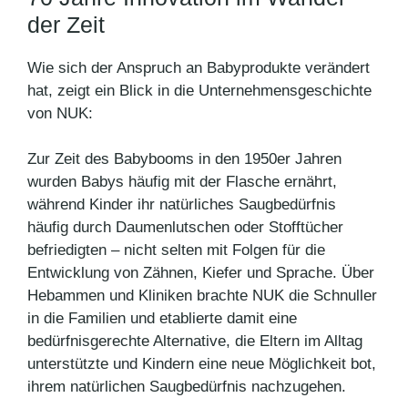
der Zeit
Wie sich der Anspruch an Babyprodukte verändert
hat, zeigt ein Blick in die Unternehmensgeschichte
von NUK:
Zur Zeit des Babybooms in den 1950er Jahren
wurden Babys häufig mit der Flasche ernährt,
während Kinder ihr natürliches Saugbedürfnis
häufig durch Daumenlutschen oder Stofftücher
befriedigten – nicht selten mit Folgen für die
Entwicklung von Zähnen, Kiefer und Sprache. Über
Hebammen und Kliniken brachte NUK die Schnuller
in die Familien und etablierte damit eine
bedürfnisgerechte Alternative, die Eltern im Alltag
unterstützte und Kindern eine neue Möglichkeit bot,
ihrem natürlichen Saugbedürfnis nachzugehen.