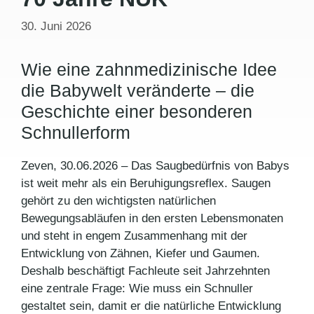
30. Juni 2026
Wie eine zahnmedizinische Idee
die Babywelt veränderte – die
Geschichte einer besonderen
Schnullerform
Zeven, 30.06.2026 – Das Saugbedürfnis von Babys
ist weit mehr als ein Beruhigungsreflex. Saugen
gehört zu den wichtigsten natürlichen
Bewegungsabläufen in den ersten Lebensmonaten
und steht in engem Zusammenhang mit der
Entwicklung von Zähnen, Kiefer und Gaumen.
Deshalb beschäftigt Fachleute seit Jahrzehnten
eine zentrale Frage: Wie muss ein Schnuller
gestaltet sein, damit er die natürliche Entwicklung