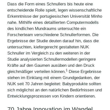
Dass die Form eines Schnullers bis heute eine
entscheidende Rolle spielt, legen wissenschaftliche
Erkenntnisse der portugiesischen Universität Minho
nahe. Mithilfe eines detaillierten Computermodells
des kindlichen Mundraums untersuchte ein
Forscherteam verschiedene Schnullerformen. Die
Ergebnisse der Studie deuten darauf hin, dass die
untersuchten, kiefergerecht gestalteten NUK
Schnuller im Vergleich zu den weiteren in der
Studie analysierten Schnullermodellen geringere
Kräfte auf den Gaumen ausüben und den Druck
1
gleichmäßiger verteilen können.
Diese Ergebnisse
stehen im Einklang mit einem Grundgedanken, der
NUK seit 70 Jahren begleitet: Babyprodukte sollten
sich möglichst an den natürlichen Bedürfnissen und
Entwicklungsprozessen von Kindern orientieren.
70 Jahre Innovation im Wandel