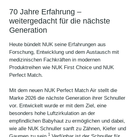
70 Jahre Erfahrung –
weitergedacht für die nächste
Generation
Heute bündelt NUK seine Erfahrungen aus
Forschung, Entwicklung und dem Austausch mit
medizinischen Fachkräften in modernen
Produktreihen wie NUK First Choice und NUK
Perfect Match.
Mit dem neuen NUK Perfect Match Air stellt die
Marke 2026 die nächste Generation ihrer Schnuller
vor. Entwickelt wurde er mit dem Ziel, eine
besonders hohe Luftzirkulation an der
empfindlichen Babyhaut zu ermöglichen und dabei,
wie alle NUK Schnuller sanft zu Zähnen, Kiefer und
1
Gaumen zu sein.
Verfügbar ist der Schnuller für