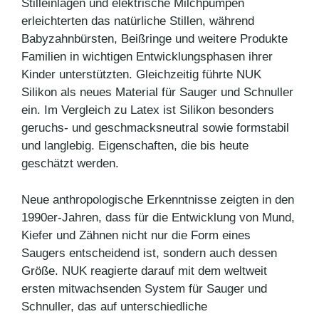
Stilleinlagen und elektrische Milchpumpen
erleichterten das natürliche Stillen, während
Babyzahnbürsten, Beißringe und weitere Produkte
Familien in wichtigen Entwicklungsphasen ihrer
Kinder unterstützten. Gleichzeitig führte NUK
Silikon als neues Material für Sauger und Schnuller
ein. Im Vergleich zu Latex ist Silikon besonders
geruchs- und geschmacksneutral sowie formstabil
und langlebig. Eigenschaften, die bis heute
geschätzt werden.
Neue anthropologische Erkenntnisse zeigten in den
1990er-Jahren, dass für die Entwicklung von Mund,
Kiefer und Zähnen nicht nur die Form eines
Saugers entscheidend ist, sondern auch dessen
Größe. NUK reagierte darauf mit dem weltweit
ersten mitwachsenden System für Sauger und
Schnuller, das auf unterschiedliche