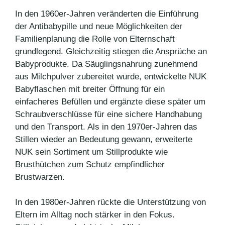
In den 1960er-Jahren veränderten die Einführung
der Antibabypille und neue Möglichkeiten der
Familienplanung die Rolle von Elternschaft
grundlegend. Gleichzeitig stiegen die Ansprüche an
Babyprodukte. Da Säuglingsnahrung zunehmend
aus Milchpulver zubereitet wurde, entwickelte NUK
Babyflaschen mit breiter Öffnung für ein
einfacheres Befüllen und ergänzte diese später um
Schraubverschlüsse für eine sichere Handhabung
und den Transport. Als in den 1970er-Jahren das
Stillen wieder an Bedeutung gewann, erweiterte
NUK sein Sortiment um Stillprodukte wie
Brusthütchen zum Schutz empfindlicher
Brustwarzen.
In den 1980er-Jahren rückte die Unterstützung von
Eltern im Alltag noch stärker in den Fokus.