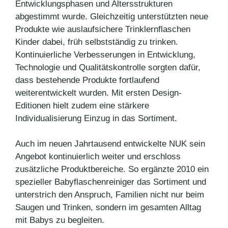
Entwicklungsphasen und Altersstrukturen
abgestimmt wurde. Gleichzeitig unterstützten neue
Produkte wie auslaufsichere Trinklernflaschen
Kinder dabei, früh selbstständig zu trinken.
Kontinuierliche Verbesserungen in Entwicklung,
Technologie und Qualitätskontrolle sorgten dafür,
dass bestehende Produkte fortlaufend
weiterentwickelt wurden. Mit ersten Design-
Editionen hielt zudem eine stärkere
Individualisierung Einzug in das Sortiment.
Auch im neuen Jahrtausend entwickelte NUK sein
Angebot kontinuierlich weiter und erschloss
zusätzliche Produktbereiche. So ergänzte 2010 ein
spezieller Babyflaschenreiniger das Sortiment und
unterstrich den Anspruch, Familien nicht nur beim
Saugen und Trinken, sondern im gesamten Alltag
mit Babys zu begleiten.