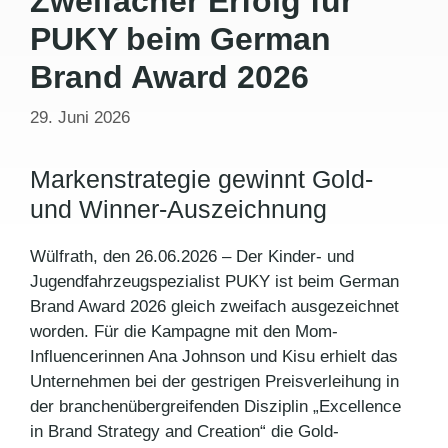
Zweifacher Erfolg für
PUKY beim German
Brand Award 2026
29. Juni 2026
Markenstrategie gewinnt Gold-
und Winner-Auszeichnung
Wülfrath, den 26.06.2026 – Der Kinder- und
Jugendfahrzeugspezialist PUKY ist beim German
Brand Award 2026 gleich zweifach ausgezeichnet
worden. Für die Kampagne mit den Mom-
Influencerinnen Ana Johnson und Kisu erhielt das
Unternehmen bei der gestrigen Preisverleihung in
der branchenübergreifenden Disziplin „Excellence
in Brand Strategy and Creation“ die Gold-