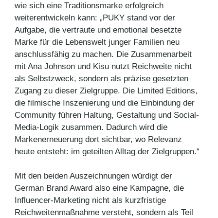
wie sich eine Traditionsmarke erfolgreich
weiterentwickeln kann: „PUKY stand vor der
Aufgabe, die vertraute und emotional besetzte
Marke für die Lebenswelt junger Familien neu
anschlussfähig zu machen. Die Zusammenarbeit
mit Ana Johnson und Kisu nutzt Reichweite nicht
als Selbstzweck, sondern als präzise gesetzten
Zugang zu dieser Zielgruppe. Die Limited Editions,
die filmische Inszenierung und die Einbindung der
Community führen Haltung, Gestaltung und Social-
Media-Logik zusammen. Dadurch wird die
Markenerneuerung dort sichtbar, wo Relevanz
heute entsteht: im geteilten Alltag der Zielgruppen.“
Mit den beiden Auszeichnungen würdigt der
German Brand Award also eine Kampagne, die
Influencer-Marketing nicht als kurzfristige
Reichweitenmaßnahme versteht, sondern als Teil