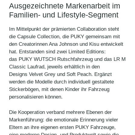
Ausgezeichnete Markenarbeit im
Familien- und Lifestyle-Segment
Im Mittelpunkt der prämierten Collaboration steht
die Capsule Collection, die PUKY gemeinsam mit
den Creatorinnen Ana Johnson und Kisu entwickelt
hat. Entstanden sind zwei Limited Editions:
das PUKY WUTSCH Rutschfahrzeug und das LR M
Classic Laufrad, jeweils erhältlich in den
Designs Velvet Grey und Soft Peach. Ergänzt
werden die Modelle durch individuell gestaltete
Stickerbögen, mit denen Kinder ihr Fahrzeug
personalisieren können.
Die Kooperation verband mehrere Ebenen der
Markenführung: die emotionale Erinnerung vieler
Eltern an ihre eigenen ersten PUKY Fahrzeuge,
eine moderne Design- und Produktwelt sowie die