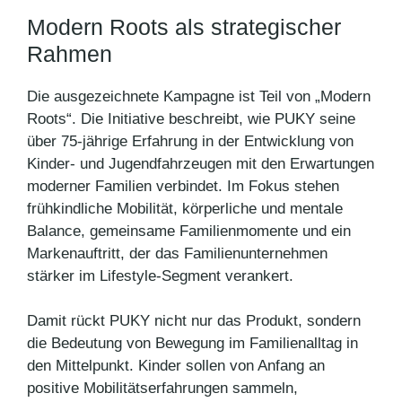
Modern Roots als strategischer
Rahmen
Die ausgezeichnete Kampagne ist Teil von „Modern
Roots“. Die Initiative beschreibt, wie PUKY seine
über 75-jährige Erfahrung in der Entwicklung von
Kinder- und Jugendfahrzeugen mit den Erwartungen
moderner Familien verbindet. Im Fokus stehen
frühkindliche Mobilität, körperliche und mentale
Balance, gemeinsame Familienmomente und ein
Markenauftritt, der das Familienunternehmen
stärker im Lifestyle-Segment verankert.
Damit rückt PUKY nicht nur das Produkt, sondern
die Bedeutung von Bewegung im Familienalltag in
den Mittelpunkt. Kinder sollen von Anfang an
positive Mobilitätserfahrungen sammeln,