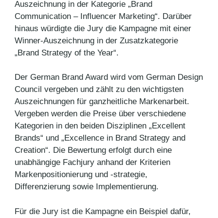
Auszeichnung in der Kategorie „Brand
Communication – Influencer Marketing“. Darüber
hinaus würdigte die Jury die Kampagne mit einer
Winner-Auszeichnung in der Zusatzkategorie
„Brand Strategy of the Year“.
Der German Brand Award wird vom German Design
Council vergeben und zählt zu den wichtigsten
Auszeichnungen für ganzheitliche Markenarbeit.
Vergeben werden die Preise über verschiedene
Kategorien in den beiden Disziplinen „Excellent
Brands“ und „Excellence in Brand Strategy and
Creation“. Die Bewertung erfolgt durch eine
unabhängige Fachjury anhand der Kriterien
Markenpositionierung und -strategie,
Differenzierung sowie Implementierung.
Für die Jury ist die Kampagne ein Beispiel dafür,