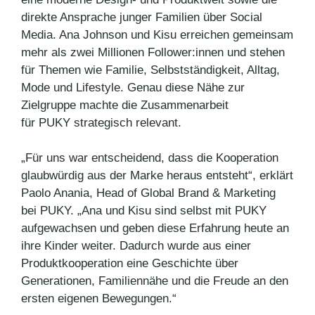
direkte Ansprache junger Familien über Social
Media. Ana Johnson und Kisu erreichen gemeinsam
mehr als zwei Millionen Follower:innen und stehen
für Themen wie Familie, Selbstständigkeit, Alltag,
Mode und Lifestyle. Genau diese Nähe zur
Zielgruppe machte die Zusammenarbeit
für PUKY strategisch relevant.
„Für uns war entscheidend, dass die Kooperation
glaubwürdig aus der Marke heraus entsteht“, erklärt
Paolo Anania, Head of Global Brand & Marketing
bei PUKY. „Ana und Kisu sind selbst mit PUKY
aufgewachsen und geben diese Erfahrung heute an
ihre Kinder weiter. Dadurch wurde aus einer
Produktkooperation eine Geschichte über
Generationen, Familiennähe und die Freude an den
ersten eigenen Bewegungen.“