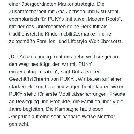
einer übergeordneten Markenstrategie. Die
Zusammenarbeit mit Ana Johnson und Kisu steht
exemplarisch für PUKYs Initiative „Modern Roots“,
mit der das Unternehmen seine Herkunft als
traditionsreiche Kindermobilitätsmarke in eine
zeitgemäße Familien- und Lifestyle-Welt übersetzt.
„Die Auszeichnung freut uns sehr, weil sie genau
den Weg bestätigt, den wir mit PUKY
eingeschlagen haben“, sagt Britta Sieper,
Geschäftsführerin von PUKY. „Wir bauen auf einer
starken Herkunft auf und zeigen heute klarer, wofür
PUKY steht: für erste Mobilitätserfahrungen, Freude
an Bewegung und Produkte, die Familien über viele
Jahre begleiten. Die Kampagne hat diesen
Anspruch auf eine sehr nahbare Weise sichtbar
gemacht.“