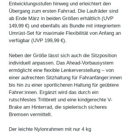
Entwicklungsstufen hinweg und erleichtert den
Übergang zum ersten Fahrrad. Die Laufräder sind
ab Ende März in beiden Größen erhältlich (UVP
149,99 €) und ebenfalls als Bundle mit integriertem
Umrüst-Set für maximale Flexibilität von Anfang an
verfügbar (UVP 199,99 €).
Neben der Größe lässt sich auch die Sitzposition
individuell anpassen. Das Ahead-Vorbausystem
ermöglicht eine flexible Lenkerverstellung – von
einer aufrechten Sitzhaltung für Fahranfänger:innen
bis hin zu einer sportlicheren Haltung für geübtere
Fahrer:innen. Ergänzt wird das durch ein
rutschfestes Trittbrett und eine kindgerechte V-
Brake am Hinterrad, die spielerisch sicheres
Bremsen vermittelt.
Der leichte Nylonrahmen mit nur 4 kg