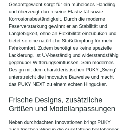
Gesamtgewicht sorgt für ein müheloses Handling
und überzeugt durch seine Elastizität sowie
Korrosionsbeständigkeit. Durch die moderne
Faserverstärkung gewinnt er an Stabilität und
Langlebigkeit, ohne an Flexibilität einzubüßen und
bietet so eine natürliche Stoßdämpfung für mehr
Fahrkomfort. Zudem benötigt es keine spezielle
Lackierung, ist UV-beständig und widerstandsfähig
gegenüber Witterungseinflüssen. Sein modernes
Design mit dem charakteristischen PUKY „Swing“
unterstreicht die innovative Bauweise und macht
das PUKY NEXT zu einem echten Hingucker.
Frische Designs, zusätzliche
Größen und Modellanpassungen
Neben durchdachten Innovationen bringt PUKY
auch frischen Wind in die Ausstattung bestehender