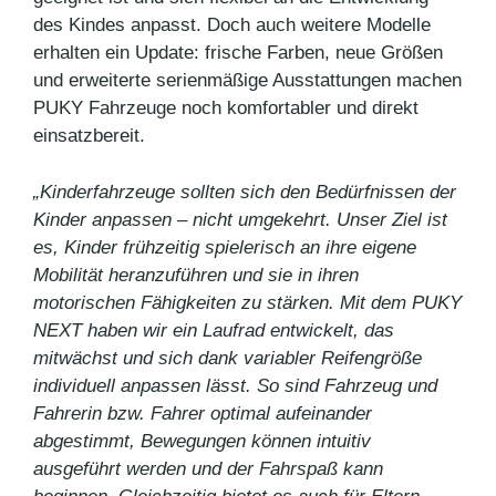
des Kindes anpasst. Doch auch weitere Modelle
erhalten ein Update: frische Farben, neue Größen
und erweiterte serienmäßige Ausstattungen machen
PUKY Fahrzeuge noch komfortabler und direkt
einsatzbereit.
„Kinderfahrzeuge sollten sich den Bedürfnissen der
Kinder anpassen – nicht umgekehrt. Unser Ziel ist
es, Kinder frühzeitig spielerisch an ihre eigene
Mobilität heranzuführen und sie in ihren
motorischen Fähigkeiten zu stärken. Mit dem PUKY
NEXT haben wir ein Laufrad entwickelt, das
mitwächst und sich dank variabler Reifengröße
individuell anpassen lässt. So sind Fahrzeug und
Fahrerin bzw. Fahrer optimal aufeinander
abgestimmt, Bewegungen können intuitiv
ausgeführt werden und der Fahrspaß kann