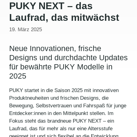
PUKY NEXT – das
Laufrad, das mitwächst
19. März 2025
Neue Innovationen, frische
Designs und durchdachte Updates
für bewährte PUKY Modelle in
2025
PUKY
startet in die Saison 2025 mit innovativen
Produktneuheiten und frischen Designs, die
Bewegung, Selbstvertrauen und Fahrspaß für junge
Entdecker:innen in den Mittelpunkt stellen. Im
Fokus steht das brandneue PUKY NEXT – ein
Laufrad, das für mehr als nur eine Altersstufe
geeignet ist und sich flexibel an die Entwicklung