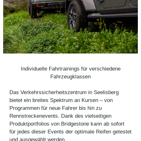
Individuelle Fahrtrainings für verschiedene
Fahrzeugklassen
Das Verkehrssicherheitszentrum in Seelisberg
bietet ein breites Spektrum an Kursen – von
Programmen für neue Fahrer bis hin zu
Rennstreckenevents. Dank des vielseitigen
Produktportfolios von Bridgestone kann ab sofort
für jedes dieser Events der optimale Reifen getestet
und ausgewählt werden.