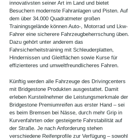
innovativsten seiner Art im Land und bietet
Besuchern modernste Fahranlagen und Pisten. Auf
dem über 34.000 Quadratmeter großen
Trainingsgelände können Auto-, Motorrad und Lkw-
Fahrer eine sicherere Fahrzeugbeherrschung üben.
Dazu gehört unter anderem das
Fahrsicherheitstraining mit Schleuderplatten,
Hindernissen und Gleitflächen sowie Kurse für
effizienteres und umweltfreundlicheres Fahren.
Künftig werden alle Fahrzeuge des Drivingcenters
mit Bridgestone Produkten ausgestattet. Damit
erleben Kursteilnehmer die Leistungsmerkmale der
Bridgestone Premiumreifen aus erster Hand – sei
es beim Bremsen bei Nässe, durch mehr Grip in
Kurvenfahrten oder gesteigerte Fahrstabilität auf
der Straße. Je nach Anforderung stehen
verschiedene Reifenprofile zur Verfügung – sowohl