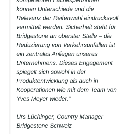
können Unterschiede und die
Relevanz der Reifenwahl eindrucksvoll
vermittelt werden. Sicherheit steht für
Bridgestone an oberster Stelle – die
Reduzierung von Verkehrsunfällen ist
ein zentrales Anliegen unseres
Unternehmens. Dieses Engagement
spiegelt sich sowohl in der
Produktentwicklung als auch in
Kooperationen wie mit dem Team von
Yves Meyer wieder.“
Urs Lüchinger, Country Manager
Bridgestone Schweiz