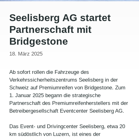
Seelisberg AG startet
Partnerschaft mit
Bridgestone
18. März 2025
Ab sofort rollen die Fahrzeuge des
Verkehrssicherheitszentrums Seelisberg in der
Schweiz auf Premiumreifen von Bridgestone. Zum
1. Januar 2025 begann die strategische
Partnerschaft des Premiumreifenherstellers mit der
Betreibergesellschaft Eventcenter Seelisberg AG.
Das Event- und Drivingcenter Seelisberg, etwa 20
km südöstlich von Luzern, ist eines der