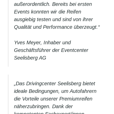
außerordentlich. Bereits bei ersten
Events konnten wir die Reifen
ausgiebig testen und sind von ihrer
Qualität und Performance überzeugt.“
Yves Meyer, Inhaber und
Geschäftsführer der Eventcenter
Seelisberg AG
„Das Drivingcenter Seelisberg bietet
ideale Bedingungen, um Autofahrern
die Vorteile unserer Premiumreifen
näherzubringen. Dank der
kompetenten Fachexpert/innen