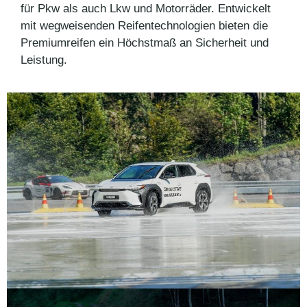
für Pkw als auch Lkw und Motorräder. Entwickelt
mit wegweisenden Reifentechnologien bieten die
Premiumreifen ein Höchstmaß an Sicherheit und
Leistung.