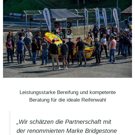
Leistungsstarke Bereifung und kompetente
Beratung für die ideale Reifenwahl
„Wir schätzen die Partnerschaft mit
der renommierten Marke Bridgestone