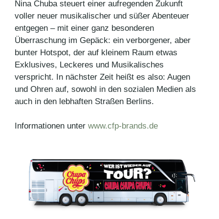
Nina Chuba steuert einer aufregenden Zukunft
voller neuer musikalischer und süßer Abenteuer
entgegen – mit einer ganz besonderen
Überraschung im Gepäck: ein verborgener, aber
bunter Hotspot, der auf kleinem Raum etwas
Exklusives, Leckeres und Musikalisches
verspricht. In nächster Zeit heißt es also: Augen
und Ohren auf, sowohl in den sozialen Medien als
auch in den lebhaften Straßen Berlins.
Informationen unter
www.cfp-brands.de