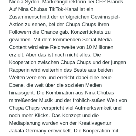
Nicola Sydon, Marketingdirektorin bei CFP Brands.
Auf Nina Chubas TikTok-Kanal ist ein
Zusammenschnitt der erfolgreichen Gewinnspiel-
Aktion zu sehen, bei der Chupa Chups ihren
Followern die Chance gab, Konzerttickets zu
gewinnen. Mit dem kommenden Social-Media-
Content wird eine Reichweite von 10 Millionen
erzielt. Aber das ist noch nicht alles: Die
Kooperation zwischen Chupa Chups und der jungen
Rapperin wird weiterhin das Beste aus beiden
Welten vereinen und erreicht dabei eine neue
Ebene, die weit über die sozialen Medien
hinausgeht. Die Kombination aus Nina Chubas
mitreißender Musik und der fröhlich-süßen Welt von
Chupa Chups verspricht viel Aufmerksamkeit und
noch mehr Klicks. Das Konzept und die
Mediaplanung wurden von der Kreativagentur
Jakala Germany entwickelt. Die Kooperation mit