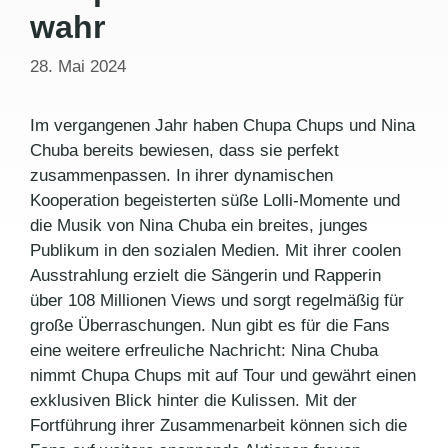
wahr
28. Mai 2024
Im vergangenen Jahr haben Chupa Chups und Nina
Chuba bereits bewiesen, dass sie perfekt
zusammenpassen. In ihrer dynamischen
Kooperation begeisterten süße Lolli-Momente und
die Musik von Nina Chuba ein breites, junges
Publikum in den sozialen Medien. Mit ihrer coolen
Ausstrahlung erzielt die Sängerin und Rapperin
über 108 Millionen Views und sorgt regelmäßig für
große Überraschungen. Nun gibt es für die Fans
eine weitere erfreuliche Nachricht: Nina Chuba
nimmt Chupa Chups mit auf Tour und gewährt einen
exklusiven Blick hinter die Kulissen. Mit der
Fortführung ihrer Zusammenarbeit können sich die