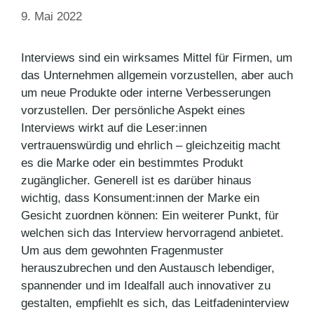
9. Mai 2022
Interviews sind ein wirksames Mittel für Firmen, um
das Unternehmen allgemein vorzustellen, aber auch
um neue Produkte oder interne Verbesserungen
vorzustellen. Der persönliche Aspekt eines
Interviews wirkt auf die Leser:innen
vertrauenswürdig und ehrlich – gleichzeitig macht
es die Marke oder ein bestimmtes Produkt
zugänglicher. Generell ist es darüber hinaus
wichtig, dass Konsument:innen der Marke ein
Gesicht zuordnen können: Ein weiterer Punkt, für
welchen sich das Interview hervorragend anbietet.
Um aus dem gewohnten Fragenmuster
herauszubrechen und den Austausch lebendiger,
spannender und im Idealfall auch innovativer zu
gestalten, empfiehlt es sich, das Leitfadeninterview