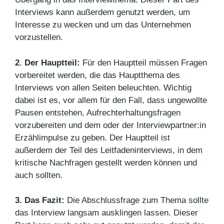
Interviews kann außerdem genutzt werden, um
Interesse zu wecken und um das Unternehmen
vorzustellen.
2
.
Der Hauptteil:
Für den Hauptteil müssen Fragen
vorbereitet werden, die das Hauptthema des
Interviews von allen Seiten beleuchten. Wichtig
dabei ist es, vor allem für den Fall, dass ungewollte
Pausen entstehen, Aufrechterhaltungsfragen
vorzubereiten und dem oder der Interviewpartner:in
Erzählimpulse zu geben. Der Hauptteil ist
außerdem der Teil des Leitfadeninterviews, in dem
kritische Nachfragen gestellt werden können und
auch sollten.
3.
Das Fazit:
Die Abschlussfrage zum Thema sollte
das Interview langsam ausklingen lassen. Dieser