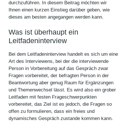
durchzuführen. In diesem Beitrag möchten wir
Ihnen einen kurzen Einstieg darüber geben, wie
dieses am besten angegangen werden kann.
Was ist überhaupt ein
Leitfadeninterview
Bei dem Leitfadeninterview handelt es sich um eine
Art des Interviewens, bei der die interviewende
Person in Vorbereitung auf das Gespräch zwar
Fragen vorbereitet, der befragten Person in der
Beantwortung aber genug Raum für Ergänzungen
und Themenwechsel lässt. Es wird also ein grober
Leitfaden mit festen Frageschwerpunkten
vorbereitet, das Ziel ist es jedoch, die Fragen so
offen zu formulieren, dass ein freies und
dynamisches Gespräch zustande kommen kann.