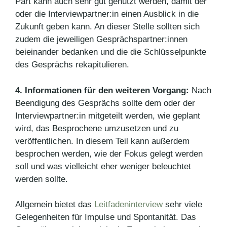
Part kann auch sehr gut genutzt werden, damit der
oder die Interviewpartner:in einen Ausblick in die
Zukunft geben kann. An dieser Stelle sollten sich
zudem die jeweiligen Gesprächspartner:innen
beieinander bedanken und die die Schlüsselpunkte
des Gesprächs rekapitulieren.
4. Informationen für den weiteren Vorgang:
Nach
Beendigung des Gesprächs sollte dem oder der
Interviewpartner:in mitgeteilt werden, wie geplant
wird, das Besprochene umzusetzen und zu
veröffentlichen. In diesem Teil kann außerdem
besprochen werden, wie der Fokus gelegt werden
soll und was vielleicht eher weniger beleuchtet
werden sollte.
Allgemein bietet das
Leitfadeninterview
sehr viele
Gelegenheiten für Impulse und Spontanität. Das