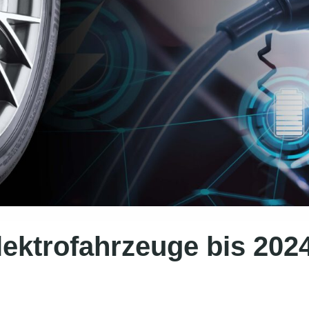
lektrofahrzeuge bis 202