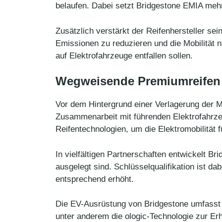
belaufen. Dabei setzt Bridgestone EMIA mehr 
Zusätzlich verstärkt der Reifenhersteller se
Emissionen zu reduzieren und die Mobilität 
auf Elektrofahrzeuge entfallen sollen.
Wegweisende Premiumreifen u
Vor dem Hintergrund einer Verlagerung der M
Zusammenarbeit mit führenden Elektrofahrze
Reifentechnologien, um die Elektromobilität 
In vielfältigen Partnerschaften entwickelt B
ausgelegt sind. Schlüsselqualifikation ist da
entsprechend erhöht.
Die EV-Ausrüstung von Bridgestone umfasst 
unter anderem die ologic-Technologie zur Er