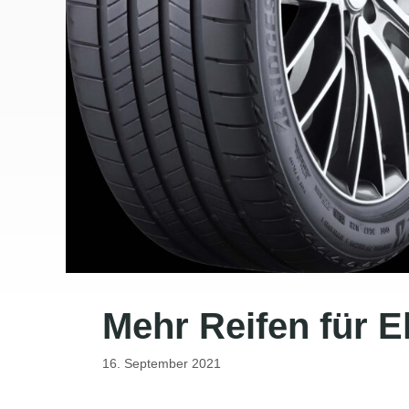
Mehr Reifen für E
16. September 2021