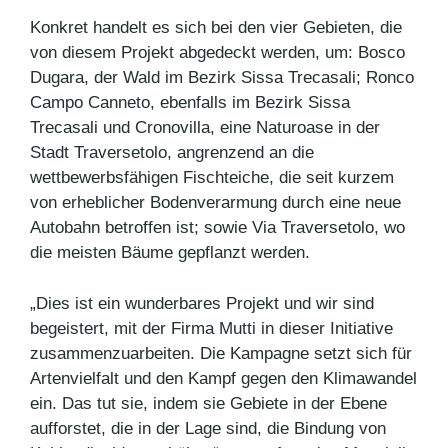
Konkret handelt es sich bei den vier Gebieten, die
von diesem Projekt abgedeckt werden, um: Bosco
Dugara, der Wald im Bezirk Sissa Trecasali; Ronco
Campo Canneto, ebenfalls im Bezirk Sissa
Trecasali und Cronovilla, eine Naturoase in der
Stadt Traversetolo, angrenzend an die
wettbewerbsfähigen Fischteiche, die seit kurzem
von erheblicher Bodenverarmung durch eine neue
Autobahn betroffen ist; sowie Via Traversetolo, wo
die meisten Bäume gepflanzt werden.
„Dies ist ein wunderbares Projekt und wir sind
begeistert, mit der Firma Mutti in dieser Initiative
zusammenzuarbeiten. Die Kampagne setzt sich für
Artenvielfalt und den Kampf gegen den Klimawandel
ein. Das tut sie, indem sie Gebiete in der Ebene
aufforstet, die in der Lage sind, die Bindung von