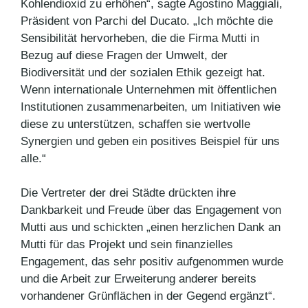
Kohlendioxid zu erhöhen“, sagte Agostino Maggiali,
Präsident von Parchi del Ducato. „Ich möchte die
Sensibilität hervorheben, die die Firma Mutti in
Bezug auf diese Fragen der Umwelt, der
Biodiversität und der sozialen Ethik gezeigt hat.
Wenn internationale Unternehmen mit öffentlichen
Institutionen zusammenarbeiten, um Initiativen wie
diese zu unterstützen, schaffen sie wertvolle
Synergien und geben ein positives Beispiel für uns
alle.“
Die Vertreter der drei Städte drückten ihre
Dankbarkeit und Freude über das Engagement von
Mutti aus und schickten „einen herzlichen Dank an
Mutti für das Projekt und sein finanzielles
Engagement, das sehr positiv aufgenommen wurde
und die Arbeit zur Erweiterung anderer bereits
vorhandener Grünflächen in der Gegend ergänzt“.