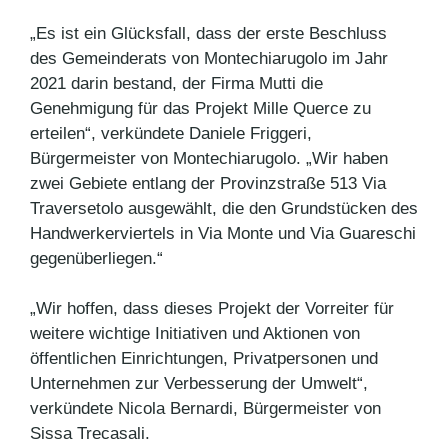
„Es ist ein Glücksfall, dass der erste Beschluss
des Gemeinderats von Montechiarugolo im Jahr
2021 darin bestand, der Firma Mutti die
Genehmigung für das Projekt Mille Querce zu
erteilen“, verkündete Daniele Friggeri,
Bürgermeister von Montechiarugolo. „Wir haben
zwei Gebiete entlang der Provinzstraße 513 Via
Traversetolo ausgewählt, die den Grundstücken des
Handwerkerviertels in Via Monte und Via Guareschi
gegenüberliegen.“
„Wir hoffen, dass dieses Projekt der Vorreiter für
weitere wichtige Initiativen und Aktionen von
öffentlichen Einrichtungen, Privatpersonen und
Unternehmen zur Verbesserung der Umwelt“,
verkündete Nicola Bernardi, Bürgermeister von
Sissa Trecasali.