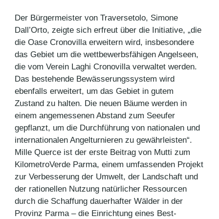
Der Bürgermeister von Traversetolo, Simone
Dall’Orto, zeigte sich erfreut über die Initiative, „die
die Oase Cronovilla erweitern wird, insbesondere
das Gebiet um die wettbewerbsfähigen Angelseen,
die vom Verein Laghi Cronovilla verwaltet werden.
Das bestehende Bewässerungssystem wird
ebenfalls erweitert, um das Gebiet in gutem
Zustand zu halten. Die neuen Bäume werden in
einem angemessenen Abstand zum Seeufer
gepflanzt, um die Durchführung von nationalen und
internationalen Angelturnieren zu gewährleisten“.
Mille Querce ist der erste Beitrag von Mutti zum
KilometroVerde Parma, einem umfassenden Projekt
zur Verbesserung der Umwelt, der Landschaft und
der rationellen Nutzung natürlicher Ressourcen
durch die Schaffung dauerhafter Wälder in der
Provinz Parma – die Einrichtung eines Best-