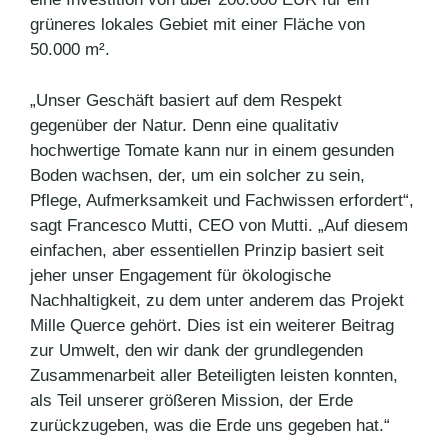
grüneres lokales Gebiet mit einer Fläche von
50.000 m².
„Unser Geschäft basiert auf dem Respekt
gegenüber der Natur. Denn eine qualitativ
hochwertige Tomate kann nur in einem gesunden
Boden wachsen, der, um ein solcher zu sein,
Pflege, Aufmerksamkeit und Fachwissen erfordert“,
sagt Francesco Mutti, CEO von Mutti. „Auf diesem
einfachen, aber essentiellen Prinzip basiert seit
jeher unser Engagement für ökologische
Nachhaltigkeit, zu dem unter anderem das Projekt
Mille Querce gehört. Dies ist ein weiterer Beitrag
zur Umwelt, den wir dank der grundlegenden
Zusammenarbeit aller Beteiligten leisten konnten,
als Teil unserer größeren Mission, der Erde
zurückzugeben, was die Erde uns gegeben hat.“